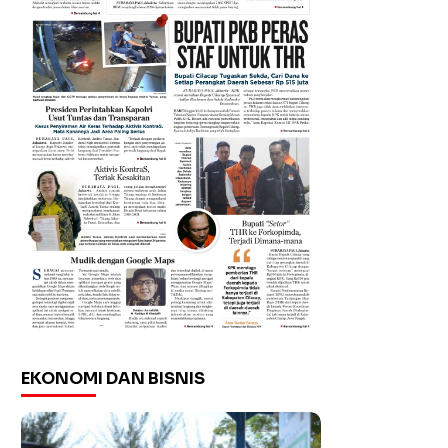
EKONOMI DAN BISNIS