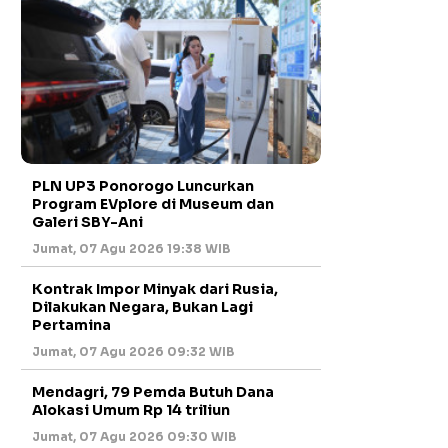
PLN UP3 Ponorogo Luncurkan
Program EVplore di Museum dan
Galeri SBY-Ani
Jumat, 07 Agu 2026 19:38 WIB
Kontrak Impor Minyak dari Rusia,
Dilakukan Negara, Bukan Lagi
Pertamina
Jumat, 07 Agu 2026 09:32 WIB
Mendagri, 79 Pemda Butuh Dana
Alokasi Umum Rp 14 triliun
Jumat, 07 Agu 2026 09:30 WIB