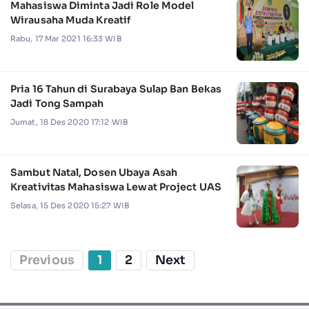
Mahasiswa Diminta Jadi Role Model
Wirausaha Muda Kreatif
Rabu, 17 Mar 2021 16:33 WIB
Pria 16 Tahun di Surabaya Sulap Ban Bekas
Jadi Tong Sampah
Jumat, 18 Des 2020 17:12 WIB
Sambut Natal, Dosen Ubaya Asah
Kreativitas Mahasiswa Lewat Project UAS
Selasa, 15 Des 2020 15:27 WIB
Previous
1
2
Next