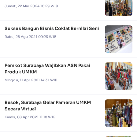
Jumat, 22 Mar 2024 10:29 WIB
Sukses Bangun Bisnis Coklat Bernilai Seni
Rabu, 25 Agu 2021 09:23 WIB
Pemkot Surabaya Wajibkan ASN Pakai
Produk UMKM
Minggu, 11 Apr 2021 14:31 WIB
Besok, Surabaya Gelar Pameran UMKM
Secara Virtual
Kamis, 08 Apr 2021 11:18 WIB