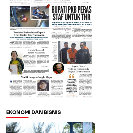
EKONOMI DAN BISNIS