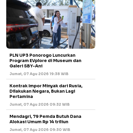
PLN UP3 Ponorogo Luncurkan
Program EVplore di Museum dan
Galeri SBY-Ani
Jumat, 07 Agu 2026 19:38 WIB
Kontrak Impor Minyak dari Rusia,
Dilakukan Negara, Bukan Lagi
Pertamina
Jumat, 07 Agu 2026 09:32 WIB
Mendagri, 79 Pemda Butuh Dana
Alokasi Umum Rp 14 triliun
Jumat, 07 Agu 2026 09:30 WIB