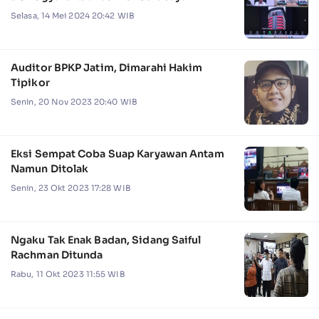
Selasa, 14 Mei 2024 20:42 WIB
Auditor BPKP Jatim, Dimarahi Hakim
Tipikor
Senin, 20 Nov 2023 20:40 WIB
Eksi Sempat Coba Suap Karyawan Antam
Namun Ditolak
Senin, 23 Okt 2023 17:28 WIB
Ngaku Tak Enak Badan, Sidang Saiful
Rachman Ditunda
Rabu, 11 Okt 2023 11:55 WIB