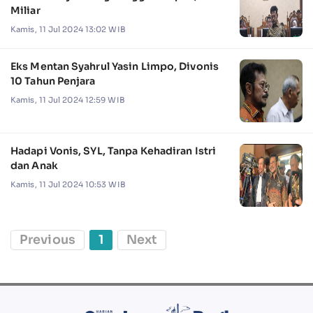
Miliar
Kamis, 11 Jul 2024 13:02 WIB
Eks Mentan Syahrul Yasin Limpo, Divonis
10 Tahun Penjara
Kamis, 11 Jul 2024 12:59 WIB
Hadapi Vonis, SYL, Tanpa Kehadiran Istri
dan Anak
Kamis, 11 Jul 2024 10:53 WIB
Previous
1
Next