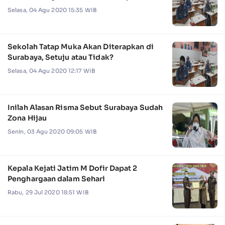
Selasa, 04 Agu 2020 15:35 WIB
Sekolah Tatap Muka Akan Diterapkan di
Surabaya, Setuju atau Tidak?
Selasa, 04 Agu 2020 12:17 WIB
Inilah Alasan Risma Sebut Surabaya Sudah
Zona Hijau
Senin, 03 Agu 2020 09:05 WIB
Kepala Kejati Jatim M Dofir Dapat 2
Penghargaan dalam Sehari
Rabu, 29 Jul 2020 18:51 WIB