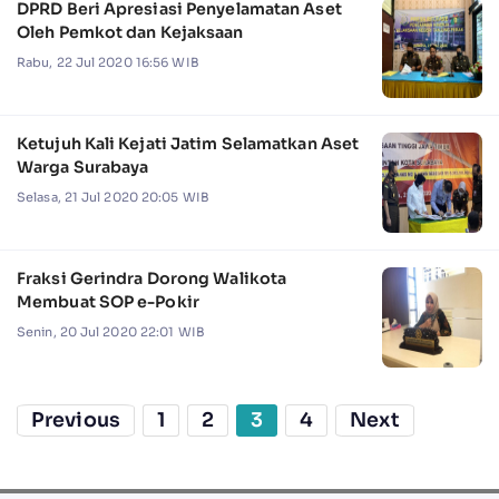
DPRD Beri Apresiasi Penyelamatan Aset
Oleh Pemkot dan Kejaksaan
Rabu, 22 Jul 2020 16:56 WIB
Ketujuh Kali Kejati Jatim Selamatkan Aset
Warga Surabaya
Selasa, 21 Jul 2020 20:05 WIB
Fraksi Gerindra Dorong Walikota
Membuat SOP e-Pokir
Senin, 20 Jul 2020 22:01 WIB
Previous
1
2
3
4
Next