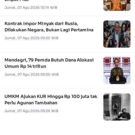
Jumat, 07 Agu 2026 10:19 WIB
Kontrak Impor Minyak dari Rusia,
Dilakukan Negara, Bukan Lagi Pertamina
Jumat, 07 Agu 2026 09:32 WIB
Mendagri, 79 Pemda Butuh Dana Alokasi
Umum Rp 14 triliun
Jumat, 07 Agu 2026 09:30 WIB
UMKM Ajukan KUR Hingga Rp 100 juta tak
Perlu Agunan Tambahan
Jumat, 07 Agu 2026 09:28 WIB