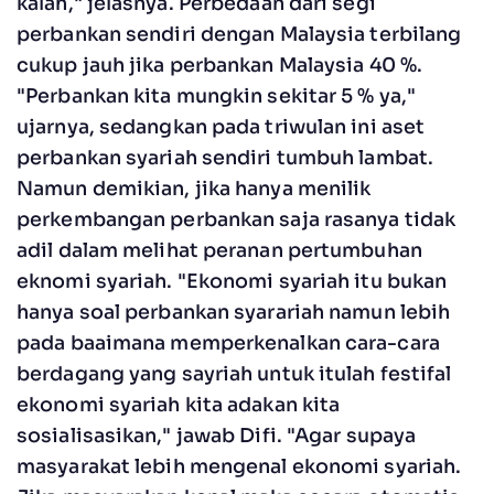
kalah," jelasnya. Perbedaan dari segi
perbankan sendiri dengan Malaysia terbilang
cukup jauh jika perbankan Malaysia 40 %.
"Perbankan kita mungkin sekitar 5 % ya,"
ujarnya, sedangkan pada triwulan ini aset
perbankan syariah sendiri tumbuh lambat.
Namun demikian, jika hanya menilik
perkembangan perbankan saja rasanya tidak
adil dalam melihat peranan pertumbuhan
eknomi syariah. "Ekonomi syariah itu bukan
hanya soal perbankan syarariah namun lebih
pada baaimana memperkenalkan cara-cara
berdagang yang sayriah untuk itulah festifal
ekonomi syariah kita adakan kita
sosialisasikan," jawab Difi. "Agar supaya
masyarakat lebih mengenal ekonomi syariah.