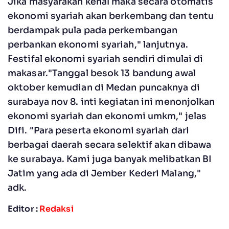
Jika masyarakan kenal maka secara otomatis
ekonomi syariah akan berkembang dan tentu
berdampak pula pada perkembangan
perbankan ekonomi syariah," lanjutnya.
Festifal ekonomi syariah sendiri dimulai di
makasar."Tanggal besok 13 bandung awal
oktober kemudian di Medan puncaknya di
surabaya nov 8. inti kegiatan ini menonjolkan
ekonomi syariah dan ekonomi umkm," jelas
Difi. "Para peserta ekonomi syariah dari
berbagai daerah secara selektif akan dibawa
ke surabaya. Kami juga banyak melibatkan BI
Jatim yang ada di Jember Kederi Malang,"
adk.
Editor :
Redaksi