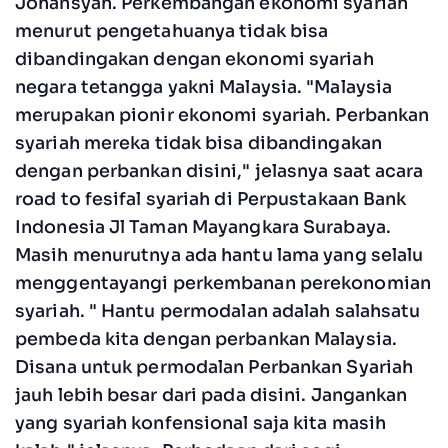
Johansyah. Perkembangan ekonomi syariah
menurut pengetahuanya tidak bisa
dibandingakan dengan ekonomi syariah
negara tetangga yakni Malaysia. "Malaysia
merupakan pionir ekonomi syariah. Perbankan
syariah mereka tidak bisa dibandingakan
dengan perbankan disini," jelasnya saat acara
road to fesifal syariah di Perpustakaan Bank
Indonesia Jl Taman Mayangkara Surabaya.
Masih menurutnya ada hantu lama yang selalu
menggentayangi perkembanan perekonomian
syariah. " Hantu permodalan adalah salahsatu
pembeda kita dengan perbankan Malaysia.
Disana untuk permodalan Perbankan Syariah
jauh lebih besar dari pada disini. Jangankan
yang syariah konfensional saja kita masih