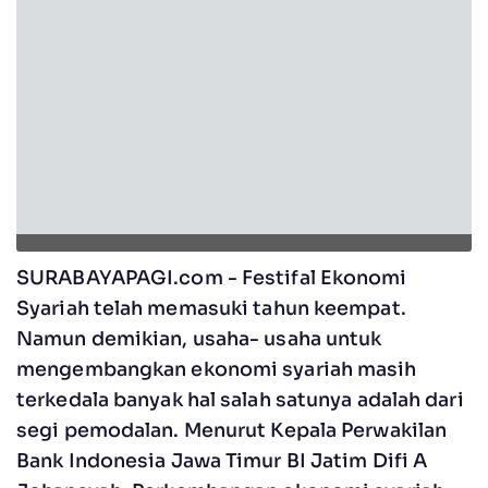
SURABAYAPAGI.com - Festifal Ekonomi
Syariah telah memasuki tahun keempat.
Namun demikian, usaha- usaha untuk
mengembangkan ekonomi syariah masih
terkedala banyak hal salah satunya adalah dari
segi pemodalan. Menurut Kepala Perwakilan
Bank Indonesia Jawa Timur BI Jatim Difi A