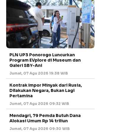
PLN UP3 Ponorogo Luncurkan
Program EVplore di Museum dan
Galeri SBY-Ani
Jumat, 07 Agu 2026 19:38 WIB
Kontrak Impor Minyak dari Rusia,
Dilakukan Negara, Bukan Lagi
Pertamina
Jumat, 07 Agu 2026 09:32 WIB
Mendagri, 79 Pemda Butuh Dana
Alokasi Umum Rp 14 triliun
Jumat, 07 Agu 2026 09:30 WIB