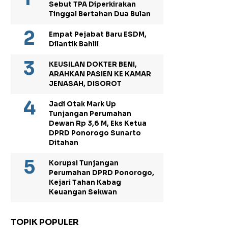
Sebut TPA Diperkirakan
Tinggal Bertahan Dua Bulan
Empat Pejabat Baru ESDM,
Dilantik Bahlil
KEUSILAN DOKTER BENI,
ARAHKAN PASIEN KE KAMAR
JENASAH, DISOROT
Jadi Otak Mark Up
Tunjangan Perumahan
Dewan Rp 3,6 M, Eks Ketua
DPRD Ponorogo Sunarto
Ditahan
Korupsi Tunjangan
Perumahan DPRD Ponorogo,
Kejari Tahan Kabag
Keuangan Sekwan
TOPIK POPULER