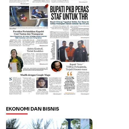
EKONOMI DAN BISNIS