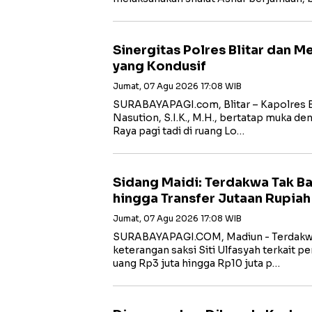
Sinergitas Polres Blitar dan 
yang Kondusif
Jumat, 07 Agu 2026 17:08 WIB
SURABAYAPAGI.com, Blitar – Kapolres B
Nasution, S.I.K., M.H., bertatap muka de
Raya pagi tadi di ruang Lo…
Sidang Maidi: Terdakwa Tak B
hingga Transfer Jutaan Rupiah
Jumat, 07 Agu 2026 17:08 WIB
‎SURABAYAPAGI.COM, Madiun - Terdakw
keterangan saksi Siti Ulfasyah terkait 
uang Rp3 juta hingga Rp10 juta p…