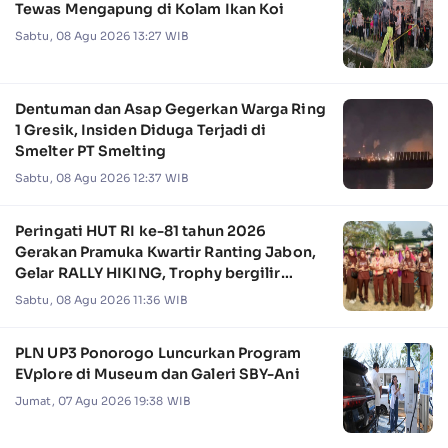
Tewas Mengapung di Kolam Ikan Koi
Sabtu, 08 Agu 2026 13:27 WIB
Dentuman dan Asap Gegerkan Warga Ring
1 Gresik, Insiden Diduga Terjadi di
Smelter PT Smelting
Sabtu, 08 Agu 2026 12:37 WIB
Peringati HUT RI ke-81 tahun 2026
Gerakan Pramuka Kwartir Ranting Jabon,
Gelar RALLY HIKING, Trophy bergilir
Camat Jabon
Sabtu, 08 Agu 2026 11:36 WIB
PLN UP3 Ponorogo Luncurkan Program
EVplore di Museum dan Galeri SBY-Ani
Jumat, 07 Agu 2026 19:38 WIB