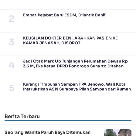
Empat Pejabat Baru ESDM, Dilantik Bahlil
2
KEUSILAN DOKTER BENI, ARAHKAN PASIEN KE
3
KAMAR JENASAH, DISOROT
Jadi Otak Mark Up Tunjangan Perumahan Dewan Rp
4
3,6 M, Eks Ketua DPRD Ponorogo Sunarto Ditahan
Kurangi Timbunan Sampah TPA Benowo, Wali Kota
5
Instruksikan ASN Surabaya Pilah Sampah dari Rumah
Berita Terbaru
Seorang Wanita Paruh Baya Ditemukan