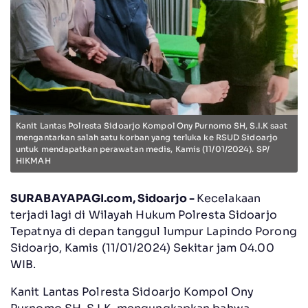
Kanit Lantas Polresta Sidoarjo Kompol Ony Purnomo SH, S.I.K saat
mengantarkan salah satu korban yang terluka ke RSUD Sidoarjo
untuk mendapatkan perawatan medis, Kamis (11/01/2024). SP/
HIKMAH
SURABAYAPAGI.com, Sidoarjo -
Kecelakaan
terjadi lagi di Wilayah Hukum Polresta Sidoarjo
Tepatnya di depan tanggul lumpur Lapindo Porong
Sidoarjo, Kamis (11/01/2024) Sekitar jam 04.00
WIB.
Kanit Lantas Polresta Sidoarjo Kompol Ony