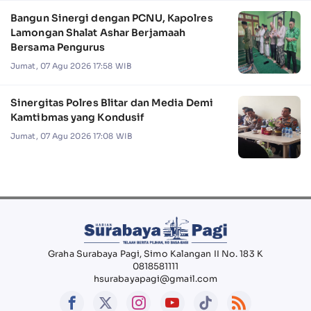
Bangun Sinergi dengan PCNU, Kapolres
Lamongan Shalat Ashar Berjamaah
Bersama Pengurus
Jumat, 07 Agu 2026 17:58 WIB
Sinergitas Polres Blitar dan Media Demi
Kamtibmas yang Kondusif
Jumat, 07 Agu 2026 17:08 WIB
Graha Surabaya Pagi, Simo Kalangan II No. 183 K
0818581111
hsurabayapagi@gmail.com