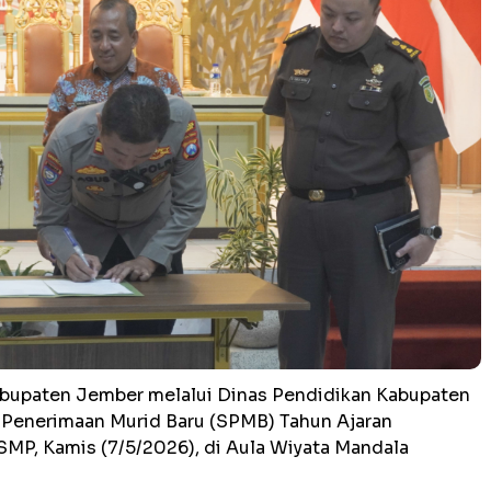
upaten Jember melalui Dinas Pendidikan Kabupaten
 Penerimaan Murid Baru (SPMB) Tahun Ajaran
SMP, Kamis (7/5/2026), di Aula Wiyata Mandala