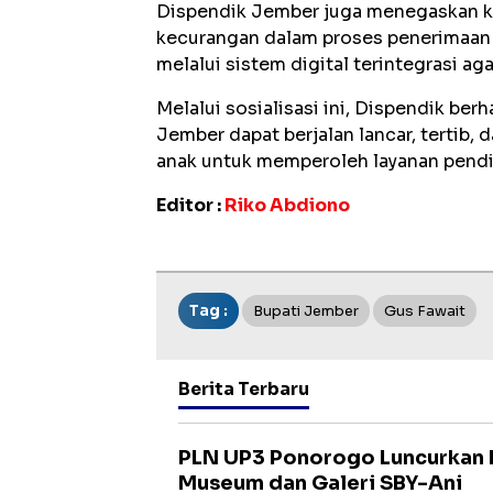
Dispendik Jember juga menegaskan k
kecurangan dalam proses penerimaan 
melalui sistem digital terintegrasi ag
Melalui sosialisasi ini, Dispendik b
Jember dapat berjalan lancar, tertib,
anak untuk memperoleh layanan pendi
Editor :
Riko Abdiono
Tag :
Bupati Jember
Gus Fawait
Berita Terbaru
PLN UP3 Ponorogo Luncurkan 
Museum dan Galeri SBY-Ani