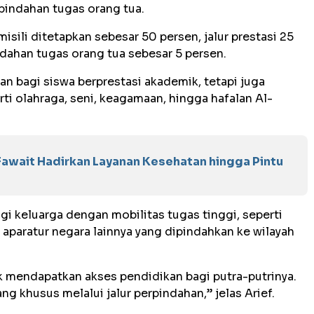
rpindahan tugas orang tua.
isili ditetapkan sebesar 50 persen, jalur prestasi 25
ndahan tugas orang tua sebesar 5 persen.
an bagi siswa berprestasi akademik, tetapi juga
 olahraga, seni, keagamaan, hingga hafalan Al-
await Hadirkan Layanan Kesehatan hingga Pintu
gi keluarga dengan mobilitas tugas tinggi, seperti
 aparatur negara lainnya yang dipindahkan ke wilayah
 mendapatkan akses pendidikan bagi putra-putrinya.
g khusus melalui jalur perpindahan,” jelas Arief.