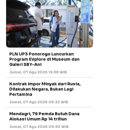
PLN UP3 Ponorogo Luncurkan
Program EVplore di Museum dan
Galeri SBY-Ani
Jumat, 07 Agu 2026 19:38 WIB
Kontrak Impor Minyak dari Rusia,
Dilakukan Negara, Bukan Lagi
Pertamina
Jumat, 07 Agu 2026 09:32 WIB
Mendagri, 79 Pemda Butuh Dana
Alokasi Umum Rp 14 triliun
Jumat, 07 Agu 2026 09:30 WIB