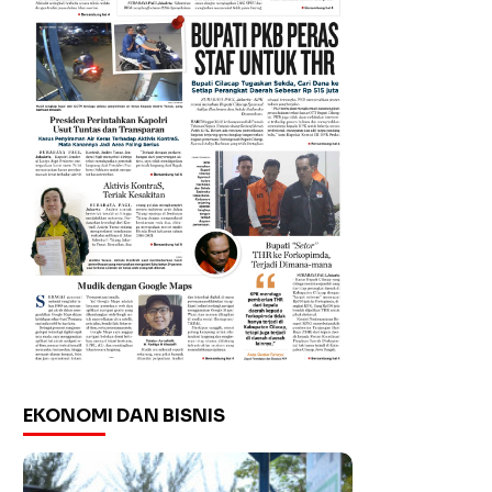
EKONOMI DAN BISNIS