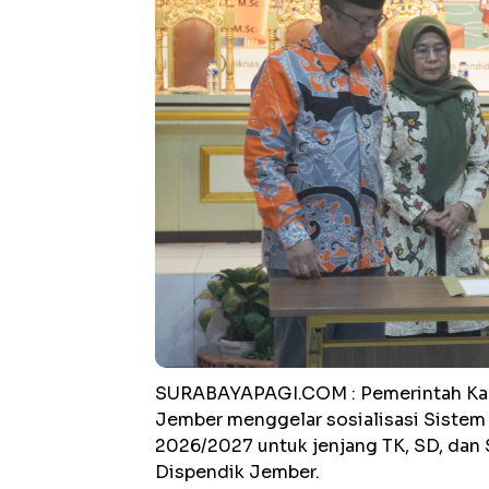
SURABAYAPAGI.COM : Pemerintah Kab
Jember menggelar sosialisasi Sistem
2026/2027 untuk jenjang TK, SD, dan 
Dispendik Jember.