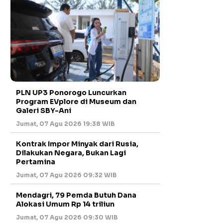
PLN UP3 Ponorogo Luncurkan
Program EVplore di Museum dan
Galeri SBY-Ani
Jumat, 07 Agu 2026 19:38 WIB
Kontrak Impor Minyak dari Rusia,
Dilakukan Negara, Bukan Lagi
Pertamina
Jumat, 07 Agu 2026 09:32 WIB
Mendagri, 79 Pemda Butuh Dana
Alokasi Umum Rp 14 triliun
Jumat, 07 Agu 2026 09:30 WIB