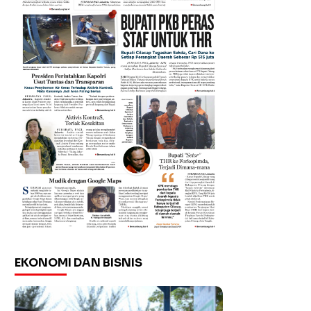
EKONOMI DAN BISNIS