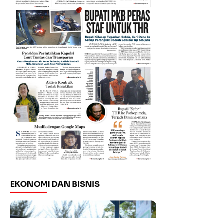
EKONOMI DAN BISNIS