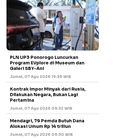
PLN UP3 Ponorogo Luncurkan
Program EVplore di Museum dan
Galeri SBY-Ani
Jumat, 07 Agu 2026 19:38 WIB
Kontrak Impor Minyak dari Rusia,
Dilakukan Negara, Bukan Lagi
Pertamina
Jumat, 07 Agu 2026 09:32 WIB
Mendagri, 79 Pemda Butuh Dana
Alokasi Umum Rp 14 triliun
Jumat, 07 Agu 2026 09:30 WIB