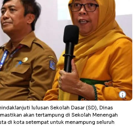
i
indaklanjuti lulusan Sekolah Dasar (SD), Dinas
emastikan akan tertampung di Sekolah Menengah
sta di kota setempat untuk menampung seluruh