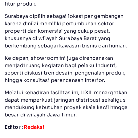
fitur produk.
Surabaya dipilih sebagai lokasi pengembangan
karena dinilai memiliki pertumbuhan sektor
properti dan komersial yang cukup pesat,
khususnya di wilayah Surabaya Barat yang
berkembang sebagai kawasan bisnis dan hunian.
Ke depan, showroom ini juga direncanakan
menjadi ruang kegiatan bagi pelaku industri,
seperti diskusi tren desain, pengenalan produk,
hingga konsultasi perencanaan interior.
Melalui kehadiran fasilitas ini, LIXIL menargetkan
dapat memperkuat jaringan distribusi sekaligus
mendukung kebutuhan proyek skala kecil hingga
besar di wilayah Jawa Timur.
Editor :
Redaksi