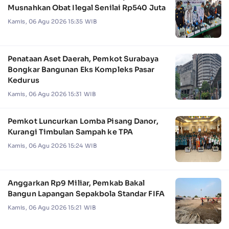
Musnahkan Obat Ilegal Senilai Rp540 Juta
Kamis, 06 Agu 2026 15:35 WIB
Penataan Aset Daerah, Pemkot Surabaya
Bongkar Bangunan Eks Kompleks Pasar
Kedurus
Kamis, 06 Agu 2026 15:31 WIB
Pemkot Luncurkan Lomba Pisang Danor,
Kurangi Timbulan Sampah ke TPA
Kamis, 06 Agu 2026 15:24 WIB
Anggarkan Rp9 Miliar, Pemkab Bakal
Bangun Lapangan Sepakbola Standar FIFA
Kamis, 06 Agu 2026 15:21 WIB