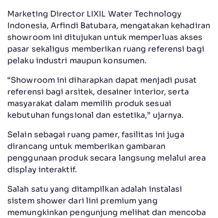
Marketing Director LIXIL Water Technology
Indonesia, Arfindi Batubara, mengatakan kehadiran
showroom ini ditujukan untuk memperluas akses
pasar sekaligus memberikan ruang referensi bagi
pelaku industri maupun konsumen.
“Showroom ini diharapkan dapat menjadi pusat
referensi bagi arsitek, desainer interior, serta
masyarakat dalam memilih produk sesuai
kebutuhan fungsional dan estetika,” ujarnya.
Selain sebagai ruang pamer, fasilitas ini juga
dirancang untuk memberikan gambaran
penggunaan produk secara langsung melalui area
display interaktif.
Salah satu yang ditampilkan adalah instalasi
sistem shower dari lini premium yang
memungkinkan pengunjung melihat dan mencoba