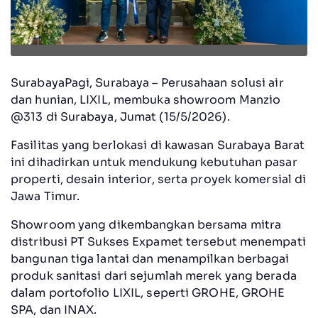
SurabayaPagi, Surabaya – Perusahaan solusi air
dan hunian, LIXIL, membuka showroom Manzio
@313 di Surabaya, Jumat (15/5/2026).
Fasilitas yang berlokasi di kawasan Surabaya Barat
ini dihadirkan untuk mendukung kebutuhan pasar
properti, desain interior, serta proyek komersial di
Jawa Timur.
Showroom yang dikembangkan bersama mitra
distribusi PT Sukses Expamet tersebut menempati
bangunan tiga lantai dan menampilkan berbagai
produk sanitasi dari sejumlah merek yang berada
dalam portofolio LIXIL, seperti GROHE, GROHE
SPA, dan INAX.