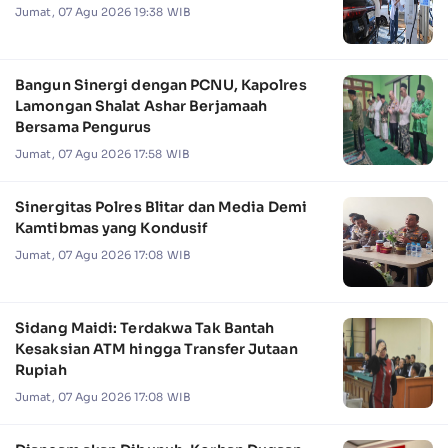
Jumat, 07 Agu 2026 19:38 WIB
Bangun Sinergi dengan PCNU, Kapolres
Lamongan Shalat Ashar Berjamaah
Bersama Pengurus
Jumat, 07 Agu 2026 17:58 WIB
Sinergitas Polres Blitar dan Media Demi
Kamtibmas yang Kondusif
Jumat, 07 Agu 2026 17:08 WIB
Sidang Maidi: Terdakwa Tak Bantah
Kesaksian ATM hingga Transfer Jutaan
Rupiah
Jumat, 07 Agu 2026 17:08 WIB