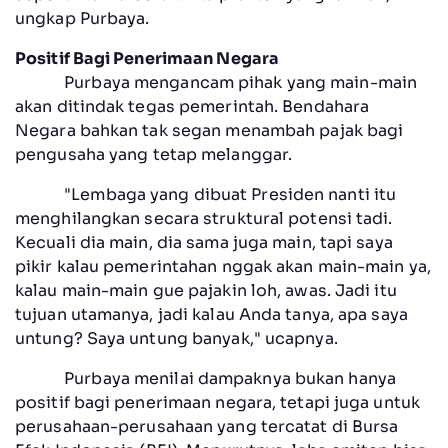
ungkap Purbaya.
Positif Bagi Penerimaan Negara
Purbaya mengancam pihak yang main-main
akan ditindak tegas pemerintah. Bendahara
Negara bahkan tak segan menambah pajak bagi
pengusaha yang tetap melanggar.
"Lembaga yang dibuat Presiden nanti itu
menghilangkan secara struktural potensi tadi.
Kecuali dia main, dia sama juga main, tapi saya
pikir kalau pemerintahan nggak akan main-main ya,
kalau main-main gue pajakin loh, awas. Jadi itu
tujuan utamanya, jadi kalau Anda tanya, apa saya
untung? Saya untung banyak," ucapnya.
Purbaya menilai dampaknya bukan hanya
positif bagi penerimaan negara, tetapi juga untuk
perusahaan-perusahaan yang tercatat di Bursa