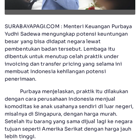
SURABAYAPAGI.COM : Menteri Keuangan Purbaya
Yudhi Sadewa mengungkap potensi keuntungan
besar yang bisa didapat negara lewat
pembentukan badan tersebut. Lembaga itu
dibentuk untuk menutup celah praktik under
invoicing dan transfer pricing yang selama ini
membuat Indonesia kehilangan potensi
penerimaan.
Purbaya menjelaskan, praktik itu dilakukan
dengan cara perusahaan Indonesia menjual
komoditas ke anak usahanya sendiri di luar negeri,
misalnya di Singapura, dengan harga murah.
Setelah itu barang yang sama dijual lagi ke negara
tujuan seperti Amerika Serikat dengan harga jauh
lebih tinggi.