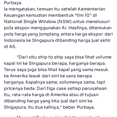
Purbaya.
Ia mengatakan, temuan itu setelah Kementerian
Keuangan kemudian membentuk "tim 10" di
National Single Window (NSW) untuk menelusuri
pola ekspor menggunakan AI. Hasilnya, ditemukan
pola harga yang jomplang antara harga ekspor dari
Indonesia ke Singapura dibanding harga jual akhir
di AS.
"Dari situ ship to ship saya bisa lihat volume
kapal ini ke Singapura berapa, harganya berapa.
Terus saya juga bisa lihat kapal yang sama masuk
ke Amerika lewat dari sini ke sana berapa
harganya. Kapalnya sama, volumenya sama, tapi
pricenya beda. Dari tiga case setiap perusahaan
itu, rata-rata harga di Amerika atau di tujuan
dibanding harga yang kita jual dari sini ke
Singapura, itu dua kalinya," beber Purbaya.