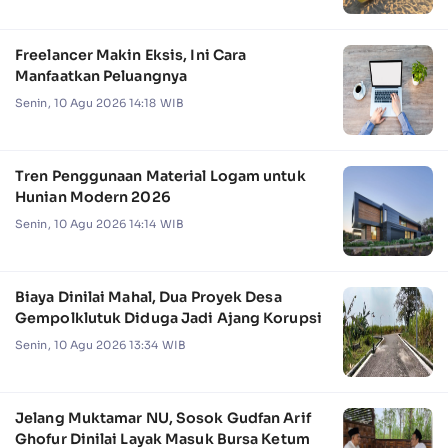
Freelancer Makin Eksis, Ini Cara
Manfaatkan Peluangnya
Senin, 10 Agu 2026 14:18 WIB
Tren Penggunaan Material Logam untuk
Hunian Modern 2026
Senin, 10 Agu 2026 14:14 WIB
Biaya Dinilai Mahal, Dua Proyek Desa
Gempolklutuk Diduga Jadi Ajang Korupsi
Senin, 10 Agu 2026 13:34 WIB
Jelang Muktamar NU, Sosok Gudfan Arif
Ghofur Dinilai Layak Masuk Bursa Ketum