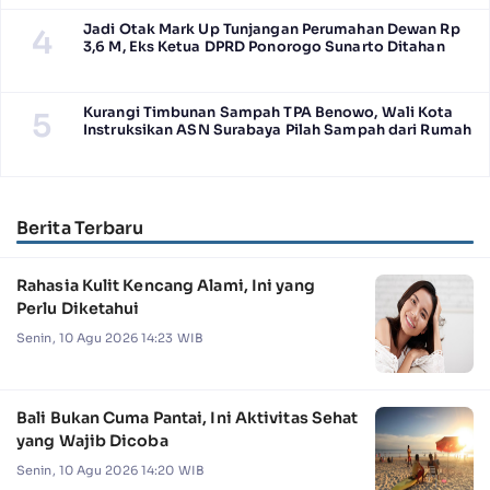
Jadi Otak Mark Up Tunjangan Perumahan Dewan Rp
4
3,6 M, Eks Ketua DPRD Ponorogo Sunarto Ditahan
Kurangi Timbunan Sampah TPA Benowo, Wali Kota
5
Instruksikan ASN Surabaya Pilah Sampah dari Rumah
Berita Terbaru
Rahasia Kulit Kencang Alami, Ini yang
Perlu Diketahui
Senin, 10 Agu 2026 14:23 WIB
Bali Bukan Cuma Pantai, Ini Aktivitas Sehat
yang Wajib Dicoba
Senin, 10 Agu 2026 14:20 WIB