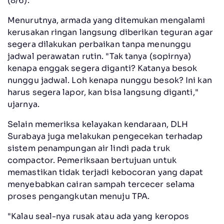
(8/6).
Menurutnya, armada yang ditemukan mengalami
kerusakan ringan langsung diberikan teguran agar
segera dilakukan perbaikan tanpa menunggu
jadwal perawatan rutin. "Tak tanya (sopirnya)
kenapa enggak segera diganti? Katanya besok
nunggu jadwal. Loh kenapa nunggu besok? Ini kan
harus segera lapor, kan bisa langsung diganti,"
ujarnya.
Selain memeriksa kelayakan kendaraan, DLH
Surabaya juga melakukan pengecekan terhadap
sistem penampungan air lindi pada truk
compactor. Pemeriksaan bertujuan untuk
memastikan tidak terjadi kebocoran yang dapat
menyebabkan cairan sampah tercecer selama
proses pengangkutan menuju TPA.
"Kalau seal-nya rusak atau ada yang keropos