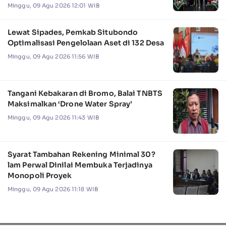
Minggu, 09 Agu 2026 12:01 WIB
Lewat Sipades, Pemkab Situbondo
Optimalisasi Pengelolaan Aset di 132 Desa
Minggu, 09 Agu 2026 11:56 WIB
Tangani Kebakaran di Bromo, Balai TNBTS
Maksimalkan ‘Drone Water Spray’
Minggu, 09 Agu 2026 11:43 WIB
Syarat Tambahan Rekening Minimal 30?
lam Perwal Dinilai Membuka Terjadinya
Monopoli Proyek
Minggu, 09 Agu 2026 11:18 WIB