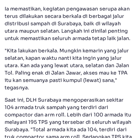
Ia memastikan, kegiatan pengawasan serupa akan
terus dilakukan secara berkala di berbagai jalur
distribusi sampah di Surabaya, baik di wilayah
utara maupun selatan. Langkah ini dinilai penting
untuk memastikan seluruh armada tetap laik jalan.
"Kita lakukan berkala. Mungkin kemarin yang jalur
selatan, kapan waktu nanti kita ingin yang jalur
utara. Kan ada yang lewat utara, selatan dan Jalan
Tol. Paling enak di Jalan Jawar, akses mau ke TPA
itu kan semuanya pasti kumpul (lewat) sana,"
tegasnya.
Saat ini, DLH Surabaya mengoperasikan sekitar
104 armada truk sampah yang terdiri dari
compactor dan arm roll. Lebih dari 100 armada itu
melayani 195 TPS yang tersebar di seluruh wilayah
Surabaya. "Total armada kita ada 104, terdiri dari
truk compactor sama arm roll. Sedangkan TPS kita