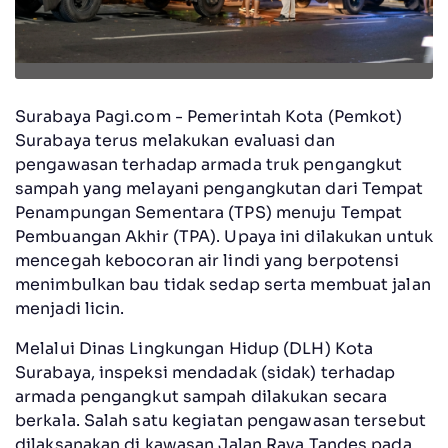
Surabaya Pagi.com - Pemerintah Kota (Pemkot)
Surabaya terus melakukan evaluasi dan
pengawasan terhadap armada truk pengangkut
sampah yang melayani pengangkutan dari Tempat
Penampungan Sementara (TPS) menuju Tempat
Pembuangan Akhir (TPA). Upaya ini dilakukan untuk
mencegah kebocoran air lindi yang berpotensi
menimbulkan bau tidak sedap serta membuat jalan
menjadi licin.
Melalui Dinas Lingkungan Hidup (DLH) Kota
Surabaya, inspeksi mendadak (sidak) terhadap
armada pengangkut sampah dilakukan secara
berkala. Salah satu kegiatan pengawasan tersebut
dilaksanakan di kawasan Jalan Raya Tandes pada