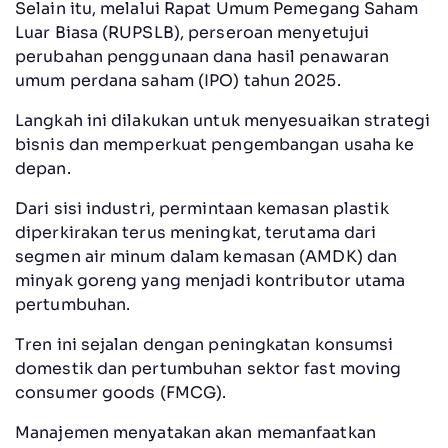
Selain itu, melalui Rapat Umum Pemegang Saham
Luar Biasa (RUPSLB), perseroan menyetujui
perubahan penggunaan dana hasil penawaran
umum perdana saham (IPO) tahun 2025.
Langkah ini dilakukan untuk menyesuaikan strategi
bisnis dan memperkuat pengembangan usaha ke
depan.
Dari sisi industri, permintaan kemasan plastik
diperkirakan terus meningkat, terutama dari
segmen air minum dalam kemasan (AMDK) dan
minyak goreng yang menjadi kontributor utama
pertumbuhan.
Tren ini sejalan dengan peningkatan konsumsi
domestik dan pertumbuhan sektor fast moving
consumer goods (FMCG).
Manajemen menyatakan akan memanfaatkan