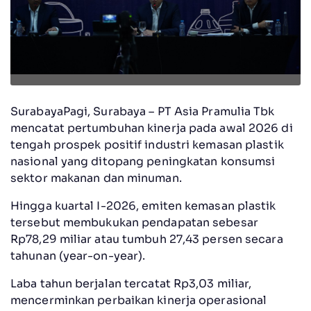
SurabayaPagi, Surabaya – PT Asia Pramulia Tbk
mencatat pertumbuhan kinerja pada awal 2026 di
tengah prospek positif industri kemasan plastik
nasional yang ditopang peningkatan konsumsi
sektor makanan dan minuman.
Hingga kuartal I-2026, emiten kemasan plastik
tersebut membukukan pendapatan sebesar
Rp78,29 miliar atau tumbuh 27,43 persen secara
tahunan (year-on-year).
Laba tahun berjalan tercatat Rp3,03 miliar,
mencerminkan perbaikan kinerja operasional