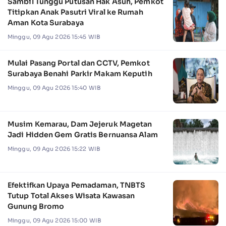
Sambil Tunggu Putusan Hak Asuh, Pemkot
Titipkan Anak Pasutri Viral ke Rumah
Aman Kota Surabaya
Minggu, 09 Agu 2026 15:45 WIB
Mulai Pasang Portal dan CCTV, Pemkot
Surabaya Benahi Parkir Makam Keputih
Minggu, 09 Agu 2026 15:40 WIB
Musim Kemarau, Dam Jejeruk Magetan
Jadi Hidden Gem Gratis Bernuansa Alam
Minggu, 09 Agu 2026 15:22 WIB
Efektifkan Upaya Pemadaman, TNBTS
Tutup Total Akses Wisata Kawasan
Gunung Bromo
Minggu, 09 Agu 2026 15:00 WIB