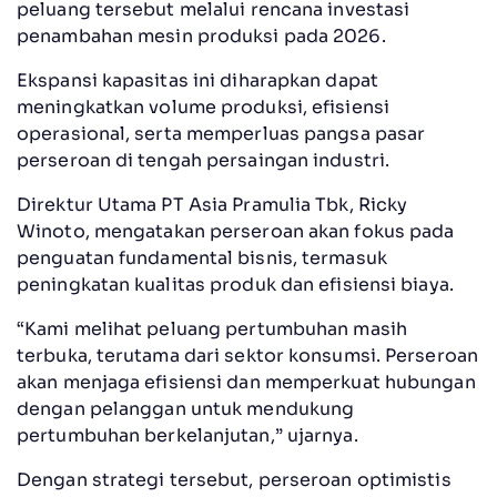
peluang tersebut melalui rencana investasi
penambahan mesin produksi pada 2026.
Ekspansi kapasitas ini diharapkan dapat
meningkatkan volume produksi, efisiensi
operasional, serta memperluas pangsa pasar
perseroan di tengah persaingan industri.
Direktur Utama PT Asia Pramulia Tbk, Ricky
Winoto, mengatakan perseroan akan fokus pada
penguatan fundamental bisnis, termasuk
peningkatan kualitas produk dan efisiensi biaya.
“Kami melihat peluang pertumbuhan masih
terbuka, terutama dari sektor konsumsi. Perseroan
akan menjaga efisiensi dan memperkuat hubungan
dengan pelanggan untuk mendukung
pertumbuhan berkelanjutan,” ujarnya.
Dengan strategi tersebut, perseroan optimistis