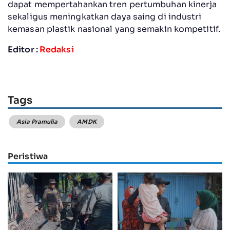
dapat mempertahankan tren pertumbuhan kinerja
sekaligus meningkatkan daya saing di industri
kemasan plastik nasional yang semakin kompetitif.
Editor :
Redaksi
Tags
Asia Pramulia
AMDK
Peristiwa