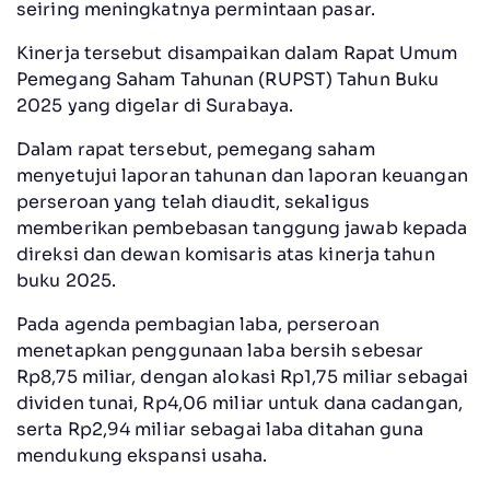
seiring meningkatnya permintaan pasar.
Kinerja tersebut disampaikan dalam Rapat Umum
Pemegang Saham Tahunan (RUPST) Tahun Buku
2025 yang digelar di Surabaya.
Dalam rapat tersebut, pemegang saham
menyetujui laporan tahunan dan laporan keuangan
perseroan yang telah diaudit, sekaligus
memberikan pembebasan tanggung jawab kepada
direksi dan dewan komisaris atas kinerja tahun
buku 2025.
Pada agenda pembagian laba, perseroan
menetapkan penggunaan laba bersih sebesar
Rp8,75 miliar, dengan alokasi Rp1,75 miliar sebagai
dividen tunai, Rp4,06 miliar untuk dana cadangan,
serta Rp2,94 miliar sebagai laba ditahan guna
mendukung ekspansi usaha.