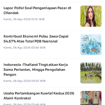
Lapor Polisi Soal Penganiayaan Pacar di
Cilandak
Kamis, 06 Agu 2026 01:01 WIB
Kontribusi Ekonomi Pulau Jawa Capai
54,67% Atas Total PDB Nasional
Kamis, 06 Agu 2026 00:56 WIB
Indonesia -Thailand Tingkatkan Kerja
Sama Pertanian, Hingga Pengolahan
Pangan
Kamis, 06 Agu 2026 00:53 WIB
Usaha Pertambangan Kuartal Kedua 2026
Alami Kontraksi
Kamis, 06 Agu 2026 00:49 WIB