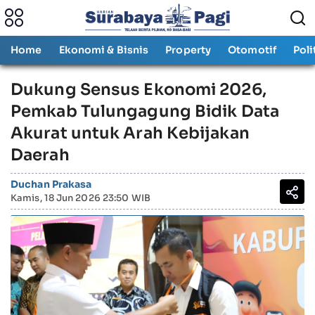
Home
Ekonomi & Bisnis
Property
Otomotif
Poli
Dukung Sensus Ekonomi 2026,
Pemkab Tulungagung Bidik Data
Akurat untuk Arah Kebijakan
Daerah
Duchan Prakasa
Kamis, 18 Jun 2026 23:50 WIB