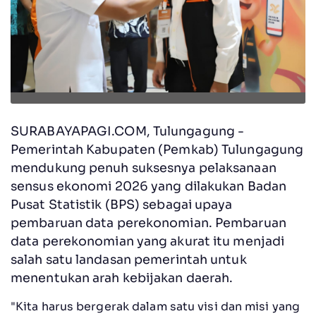
SURABAYAPAGI.COM, Tulungagung -
Pemerintah Kabupaten (Pemkab) Tulungagung
mendukung penuh suksesnya pelaksanaan
sensus ekonomi 2026 yang dilakukan Badan
Pusat Statistik (BPS) sebagai upaya
pembaruan data perekonomian. Pembaruan
data perekonomian yang akurat itu menjadi
salah satu landasan pemerintah untuk
menentukan arah kebijakan daerah.
"Kita harus bergerak dalam satu visi dan misi yang