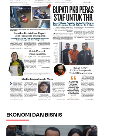
EKONOMI DAN BISNIS