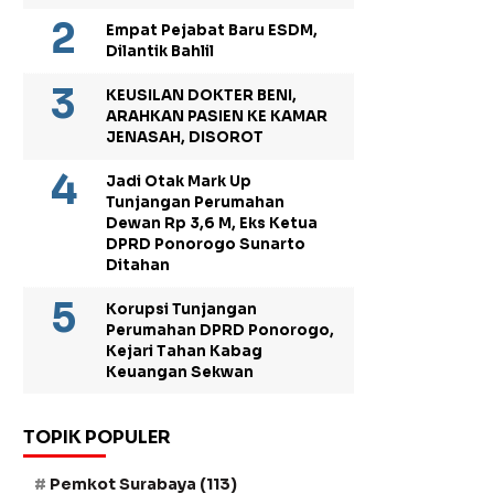
Empat Pejabat Baru ESDM,
Dilantik Bahlil
KEUSILAN DOKTER BENI,
ARAHKAN PASIEN KE KAMAR
JENASAH, DISOROT
Jadi Otak Mark Up
Tunjangan Perumahan
Dewan Rp 3,6 M, Eks Ketua
DPRD Ponorogo Sunarto
Ditahan
Korupsi Tunjangan
Perumahan DPRD Ponorogo,
Kejari Tahan Kabag
Keuangan Sekwan
TOPIK POPULER
Pemkot Surabaya
(113)