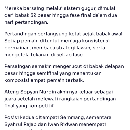
Mereka bersaing melalui sistem gugur, dimulai
dari babak 32 besar hingga fase final dalam dua
hari pertandingan.
Pertandingan berlangsung ketat sejak babak awal.
Setiap pemain dituntut menjaga konsistensi
permainan, membaca strategi lawan, serta
mengelola tekanan di setiap fase.
Persaingan semakin mengerucut di babak delapan
besar hingga semifinal yang menentukan
komposisi empat pemain terbaik.
Ateng Sopyan Nurdin akhirnya keluar sebagai
juara setelah melewati rangkaian pertandingan
final yang kompetitif.
Posisi kedua ditempati Semmang, sementara
Syahrul Rajab dan Iwan Ridwan menempati