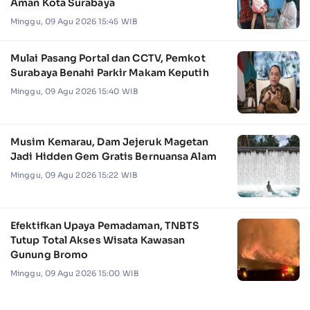
Aman Kota Surabaya
Minggu, 09 Agu 2026 15:45 WIB
Mulai Pasang Portal dan CCTV, Pemkot
Surabaya Benahi Parkir Makam Keputih
Minggu, 09 Agu 2026 15:40 WIB
Musim Kemarau, Dam Jejeruk Magetan
Jadi Hidden Gem Gratis Bernuansa Alam
Minggu, 09 Agu 2026 15:22 WIB
Efektifkan Upaya Pemadaman, TNBTS
Tutup Total Akses Wisata Kawasan
Gunung Bromo
Minggu, 09 Agu 2026 15:00 WIB