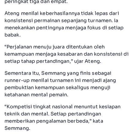
peringkat tiga dan empat.
Ateng menilai keberhasilannya tidak lepas dari
konsistensi permainan sepanjang turnamen. Ia
menekankan pentingnya menjaga fokus di setiap
babak.
“Perjalanan menuju juara ditentukan oleh
kemampuan menjaga kesabaran dan konsistensi di
setiap tahap pertandingan,” ujar Ateng.
Sementara itu, Semmang yang finis sebagai
runner-up menilai turnamen ini menjadi ajang
pembuktian kemampuan sekaligus menguji
ketahanan mental pemain.
“Kompetisi tingkat nasional menuntut kesiapan
teknik dan mental. Setiap pertandingan
memberikan pengalaman berbeda,” kata
Semmang.