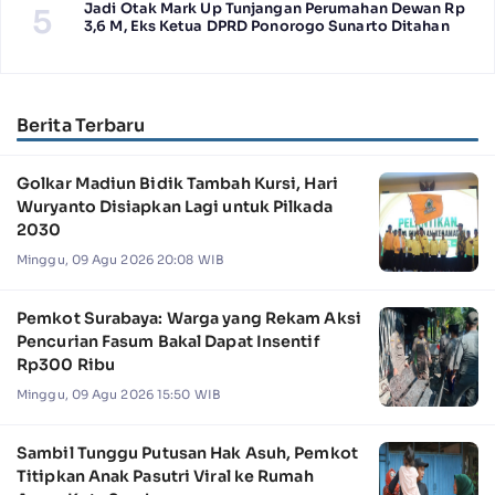
Jadi Otak Mark Up Tunjangan Perumahan Dewan Rp
5
3,6 M, Eks Ketua DPRD Ponorogo Sunarto Ditahan
Berita Terbaru
Golkar Madiun Bidik Tambah Kursi, Hari
Wuryanto Disiapkan Lagi untuk Pilkada
2030
Minggu, 09 Agu 2026 20:08 WIB
Pemkot Surabaya: Warga yang Rekam Aksi
Pencurian Fasum Bakal Dapat Insentif
Rp300 Ribu
Minggu, 09 Agu 2026 15:50 WIB
Sambil Tunggu Putusan Hak Asuh, Pemkot
Titipkan Anak Pasutri Viral ke Rumah