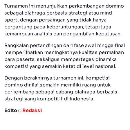
Turnamen ini menunjukkan perkembangan domino
sebagai olahraga berbasis strategi atau mind
sport, dengan persaingan yang tidak hanya
bergantung pada keberuntungan, tetapi juga
kemampuan analisis dan pengambilan keputusan.
Rangkaian pertandingan dari fase awal hingga final
memperlihatkan meningkatnya kualitas permainan
para peserta, sekaligus mempertegas dinamika
kompetisi yang semakin ketat di level nasional.
Dengan berakhirnya turnamen ini, kompetisi
domino dinilai semakin memiliki ruang untuk
berkembang sebagai cabang olahraga berbasis
strategi yang kompetitif di Indonesia.
Editor :
Redaksi