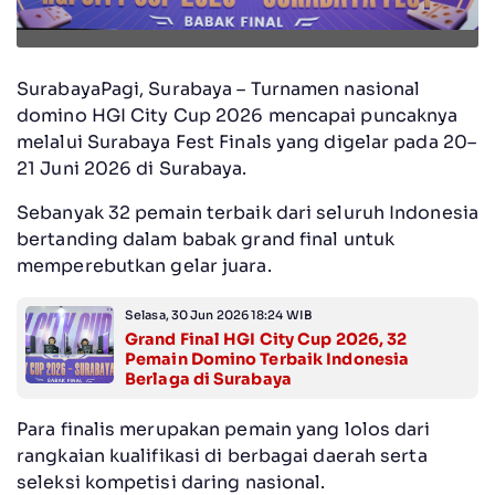
SurabayaPagi, Surabaya – Turnamen nasional
domino HGI City Cup 2026 mencapai puncaknya
melalui Surabaya Fest Finals yang digelar pada 20–
21 Juni 2026 di Surabaya.
Sebanyak 32 pemain terbaik dari seluruh Indonesia
bertanding dalam babak grand final untuk
memperebutkan gelar juara.
Selasa, 30 Jun 2026 18:24 WIB
Grand Final HGI City Cup 2026, 32
Pemain Domino Terbaik Indonesia
Berlaga di Surabaya
Para finalis merupakan pemain yang lolos dari
rangkaian kualifikasi di berbagai daerah serta
seleksi kompetisi daring nasional.