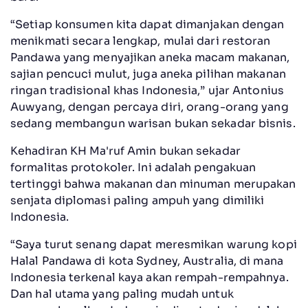
“Setiap konsumen kita dapat dimanjakan dengan
menikmati secara lengkap, mulai dari restoran
Pandawa yang menyajikan aneka macam makanan,
sajian pencuci mulut, juga aneka pilihan makanan
ringan tradisional khas Indonesia,” ujar Antonius
Auwyang, dengan percaya diri, orang-orang yang
sedang membangun warisan bukan sekadar bisnis.
Kehadiran KH Ma'ruf Amin bukan sekadar
formalitas protokoler. Ini adalah pengakuan
tertinggi bahwa makanan dan minuman merupakan
senjata diplomasi paling ampuh yang dimiliki
Indonesia.
“Saya turut senang dapat meresmikan warung kopi
Halal Pandawa di kota Sydney, Australia, di mana
Indonesia terkenal kaya akan rempah-rempahnya.
Dan hal utama yang paling mudah untuk