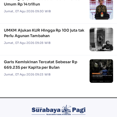
Umum Rp 14 triliun
Jumat, 07 Agu 2026 09:30 WIB
UMKM Ajukan KUR Hingga Rp 100 juta tak
Perlu Agunan Tambahan
Jumat, 07 Agu 2026 09:28 WIB
Garis Kemiskinan Tercatat Sebesar Rp
669.235 per Kapita per Bulan
Jumat, 07 Agu 2026 09:23 WIB