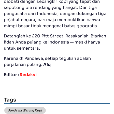
diobati dengan secangkir kopi yang tepat dan
sepotong pie rendang yang hangat. Dan tiga
pengusaha dari Indonesia, dengan dukungan tiga
pejabat negara, baru saja membuktikan bahwa
mimpi besar tidak mengenal batas geografis.
Datanglah ke 220 Pitt Street. Rasakanlah. Biarkan
lidah Anda pulang ke Indonesia — meski hanya
untuk sementara.
Karena di Pandawa, setiap tegukan adalah
perjalanan pulang.
Alq
Editor :
Redaksi
Tags
Pandawa Warung Kopi