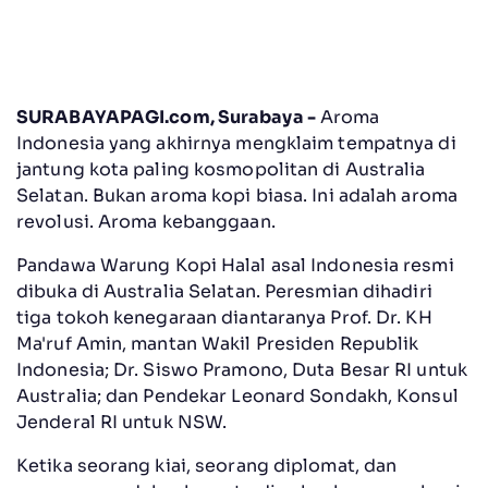
SURABAYAPAGI.com, Surabaya -
Aroma
Indonesia yang akhirnya mengklaim tempatnya di
jantung kota paling kosmopolitan di Australia
Selatan. Bukan aroma kopi biasa. Ini adalah aroma
revolusi. Aroma kebanggaan.
Pandawa Warung Kopi Halal asal Indonesia resmi
dibuka di Australia Selatan. Peresmian dihadiri
tiga tokoh kenegaraan diantaranya Prof. Dr. KH
Ma'ruf Amin, mantan Wakil Presiden Republik
Indonesia; Dr. Siswo Pramono, Duta Besar RI untuk
Australia; dan Pendekar Leonard Sondakh, Konsul
Jenderal RI untuk NSW.
Ketika seorang kiai, seorang diplomat, dan