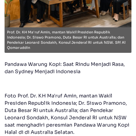
Prof. Dr. KH Ma'ruf Amin, mantan Wakil Presiden Republik
Indonesia; Dr. Siswo Pramono, Duta Besar RI untuk Australia; dan
Pendekar Leonard Sondakh, Konsul Jenderal RI untuk NSW. SP/ Al
Qomaruddin
Pandawa Warung Kopi: Saat Rindu Menjadi Rasa,
dan Sydney Menjadi Indonesia
Foto Prof. Dr. KH Ma'ruf Amin, mantan Wakil
Presiden Republik Indonesia; Dr. Siswo Pramono,
Duta Besar RI untuk Australia; dan Pendekar
Leonard Sondakh, Konsul Jenderal RI untuk NSW
saat menghadiri peresmian Pandawa Warung Kopi
Halal di di Australia Selatan.