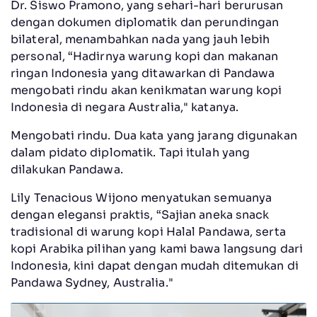
Dr. Siswo Pramono, yang sehari-hari berurusan
dengan dokumen diplomatik dan perundingan
bilateral, menambahkan nada yang jauh lebih
personal, “Hadirnya warung kopi dan makanan
ringan Indonesia yang ditawarkan di Pandawa
mengobati rindu akan kenikmatan warung kopi
Indonesia di negara Australia," katanya.
Mengobati rindu. Dua kata yang jarang digunakan
dalam pidato diplomatik. Tapi itulah yang
dilakukan Pandawa.
Lily Tenacious Wijono menyatukan semuanya
dengan elegansi praktis, “Sajian aneka snack
tradisional di warung kopi Halal Pandawa, serta
kopi Arabika pilihan yang kami bawa langsung dari
Indonesia, kini dapat dengan mudah ditemukan di
Pandawa Sydney, Australia."