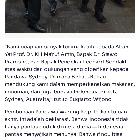
“Kami ucapkan banyak terima kasih kepada Abah
Yai Prof. Dr. KH Ma'ruf Amin, Bapak Dr. Siswo
Pramono, dan Bapak Pendekar Leonard Sondakh
atas waktu dan dukungan yang diberikan kepada
Pandawa Sydney. Di mana Beliau-Beliau
mendukung kami dalam memperkenalkan makanan,
minuman, dan juga budaya Indonesia di kota
Sydney, Australia,” tutup Sugiarto Wijono.
Pembukaan Pandawa Warung Kopi bukan tujuan
akhir. Ini adalah deklarasi. Bahwa Indonesia tidak
hanya pantas duduk di meja dunia — Indonesia
pantas menyajikan menunya. Bahwa rindu bisa