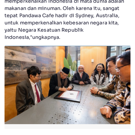
memperkenalkan Indonesia di mata dunia adalah
makanan dan minuman. Oleh karena itu, sangat
tepat Pandawa Cafe hadir di Sydney, Australia,
untuk memperkenalkan kebesaran negara kita,
yaitu Negara Kesatuan Republik
Indonesia,"ungkapnya.