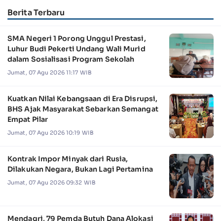
Berita Terbaru
SMA Negeri 1 Porong Unggul Prestasi,
Luhur Budi Pekerti Undang Wali Murid
dalam Sosialisasi Program Sekolah
Jumat, 07 Agu 2026 11:17 WIB
Kuatkan Nilai Kebangsaan di Era Disrupsi,
BHS Ajak Masyarakat Sebarkan Semangat
Empat Pilar
Jumat, 07 Agu 2026 10:19 WIB
Kontrak Impor Minyak dari Rusia,
Dilakukan Negara, Bukan Lagi Pertamina
Jumat, 07 Agu 2026 09:32 WIB
Mendagri, 79 Pemda Butuh Dana Alokasi