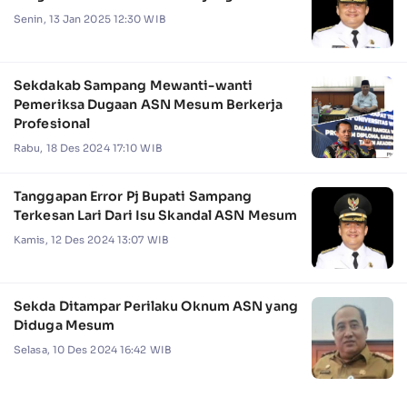
Senin, 13 Jan 2025 12:30 WIB
Sekdakab Sampang Mewanti-wanti
Pemeriksa Dugaan ASN Mesum Berkerja
Profesional
Rabu, 18 Des 2024 17:10 WIB
Tanggapan Error Pj Bupati Sampang
Terkesan Lari Dari Isu Skandal ASN Mesum
Kamis, 12 Des 2024 13:07 WIB
Sekda Ditampar Perilaku Oknum ASN yang
Diduga Mesum
Selasa, 10 Des 2024 16:42 WIB