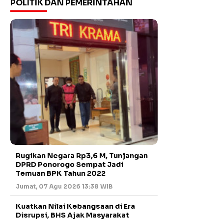
POLITIK DAN PEMERINTAHAN
Rugikan Negara Rp3,6 M, Tunjangan
DPRD Ponorogo Sempat Jadi
Temuan BPK Tahun 2022
Jumat, 07 Agu 2026 13:38 WIB
Kuatkan Nilai Kebangsaan di Era
Disrupsi, BHS Ajak Masyarakat