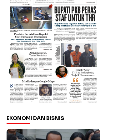
EKONOMI DAN BISNIS