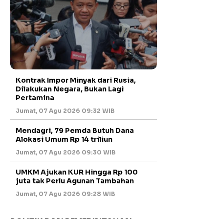
Kontrak Impor Minyak dari Rusia,
Dilakukan Negara, Bukan Lagi
Pertamina
Jumat, 07 Agu 2026 09:32 WIB
Mendagri, 79 Pemda Butuh Dana
Alokasi Umum Rp 14 triliun
Jumat, 07 Agu 2026 09:30 WIB
UMKM Ajukan KUR Hingga Rp 100
juta tak Perlu Agunan Tambahan
Jumat, 07 Agu 2026 09:28 WIB