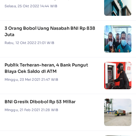
Selasa, 25 Okt 2022 14:44 WIB
3 Orang Bobol Uang Nasabah BNI Rp 838
Juta
Rabu, 12 Okt 2022 21:01 WIB
Publik Terheran-heran, 4 Bank Pungut
Biaya Cek Saldo di ATM
Minggu, 23 Mei 2021 21:47 WIB
BNI Gresik Dibobol Rp 53 Miliar
Minggu, 21 Feb 2021 21:28 WIB