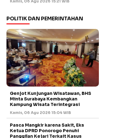
Kamis, 06 Agu 2026 15:21 WIB
POLITIK DAN PEMERINTAHAN
Genjot Kunjungan Wisatawan, BHS
Minta Surabaya Kembangkan
Kampung Wisata Terintegrasi
Kamis, 06 Agu 2026 15:04 WIB
Pasca Mangkir karena Sakit, Eks
Ketua DPRD Ponorogo Penuhi
Panggilan Kejari Terkait Kasus