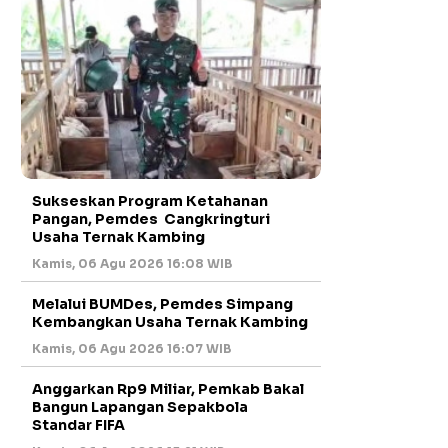
Sukseskan Program Ketahanan
Pangan, Pemdes Cangkringturi
Usaha Ternak Kambing
Kamis, 06 Agu 2026 16:08 WIB
Melalui BUMDes, Pemdes Simpang
Kembangkan Usaha Ternak Kambing
Kamis, 06 Agu 2026 16:07 WIB
Anggarkan Rp9 Miliar, Pemkab Bakal
Bangun Lapangan Sepakbola
Standar FIFA