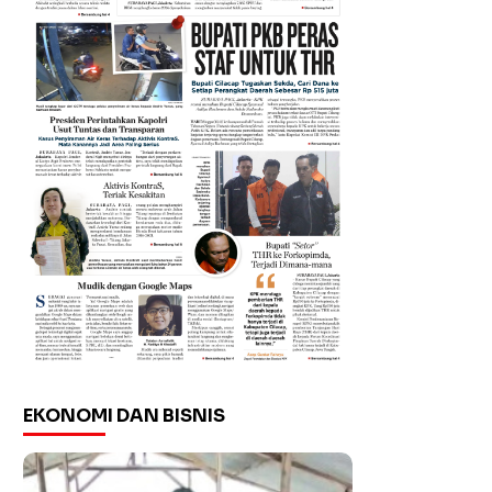
EKONOMI DAN BISNIS