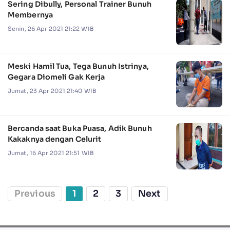
Sering Dibully, Personal Trainer Bunuh
Membernya
Senin, 26 Apr 2021 21:22 WIB
Meski Hamil Tua, Tega Bunuh Istrinya,
Gegara Diomeli Gak Kerja
Jumat, 23 Apr 2021 21:40 WIB
Bercanda saat Buka Puasa, Adik Bunuh
Kakaknya dengan Celurit
Jumat, 16 Apr 2021 21:51 WIB
Previous
1
2
3
Next