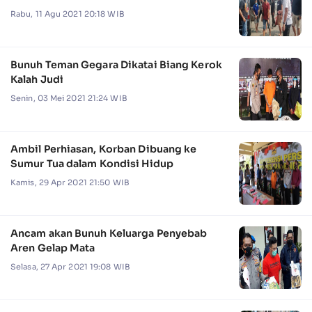
Rabu, 11 Agu 2021 20:18 WIB
Bunuh Teman Gegara Dikatai Biang Kerok
Kalah Judi
Senin, 03 Mei 2021 21:24 WIB
Ambil Perhiasan, Korban Dibuang ke
Sumur Tua dalam Kondisi Hidup
Kamis, 29 Apr 2021 21:50 WIB
Ancam akan Bunuh Keluarga Penyebab
Aren Gelap Mata
Selasa, 27 Apr 2021 19:08 WIB