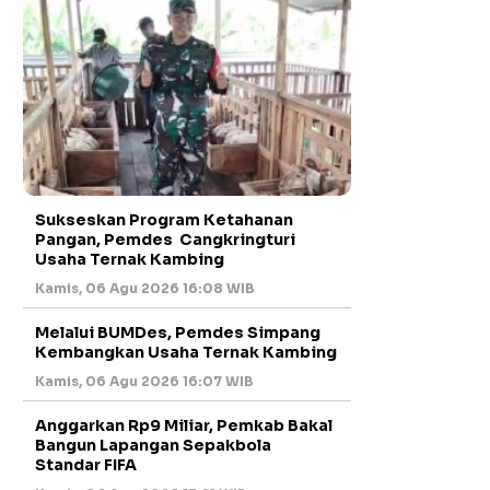
Sukseskan Program Ketahanan
Pangan, Pemdes Cangkringturi
Usaha Ternak Kambing
Kamis, 06 Agu 2026 16:08 WIB
Melalui BUMDes, Pemdes Simpang
Kembangkan Usaha Ternak Kambing
Kamis, 06 Agu 2026 16:07 WIB
Anggarkan Rp9 Miliar, Pemkab Bakal
Bangun Lapangan Sepakbola
Standar FIFA