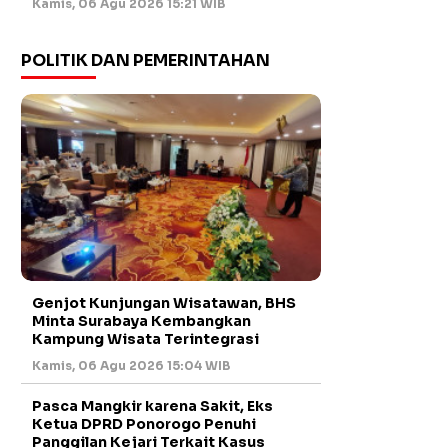
Kamis, 06 Agu 2026 15:21 WIB
POLITIK DAN PEMERINTAHAN
Genjot Kunjungan Wisatawan, BHS
Minta Surabaya Kembangkan
Kampung Wisata Terintegrasi
Kamis, 06 Agu 2026 15:04 WIB
Pasca Mangkir karena Sakit, Eks
Ketua DPRD Ponorogo Penuhi
Panggilan Kejari Terkait Kasus