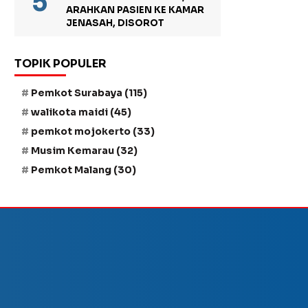
ARAHKAN PASIEN KE KAMAR
JENASAH, DISOROT
TOPIK POPULER
Pemkot Surabaya
(115)
walikota maidi
(45)
pemkot mojokerto
(33)
Musim Kemarau
(32)
Pemkot Malang
(30)