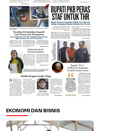
EKONOMI DAN BISNIS