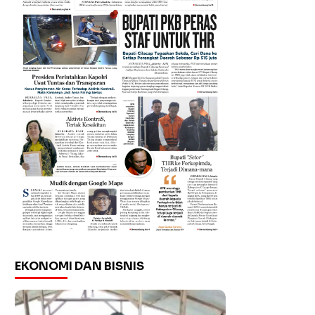
EKONOMI DAN BISNIS