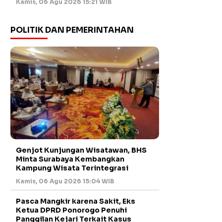
Kamis, 06 Agu 2026 15:21 WIB
POLITIK DAN PEMERINTAHAN
Genjot Kunjungan Wisatawan, BHS
Minta Surabaya Kembangkan
Kampung Wisata Terintegrasi
Kamis, 06 Agu 2026 15:04 WIB
Pasca Mangkir karena Sakit, Eks
Ketua DPRD Ponorogo Penuhi
Panggilan Kejari Terkait Kasus