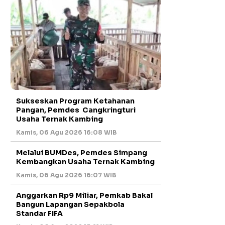
Sukseskan Program Ketahanan
Pangan, Pemdes Cangkringturi
Usaha Ternak Kambing
Kamis, 06 Agu 2026 16:08 WIB
Melalui BUMDes, Pemdes Simpang
Kembangkan Usaha Ternak Kambing
Kamis, 06 Agu 2026 16:07 WIB
Anggarkan Rp9 Miliar, Pemkab Bakal
Bangun Lapangan Sepakbola
Standar FIFA