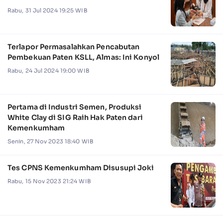
Rabu, 31 Jul 2024 19:25 WIB
Terlapor Permasalahkan Pencabutan
Pembekuan Paten KSLL, Almas: Ini Konyol
Rabu, 24 Jul 2024 19:00 WIB
Pertama di Industri Semen, Produksi
White Clay di SIG Raih Hak Paten dari
Kemenkumham
Senin, 27 Nov 2023 18:40 WIB
Tes CPNS Kemenkumham Disusupi Joki
Rabu, 15 Nov 2023 21:24 WIB