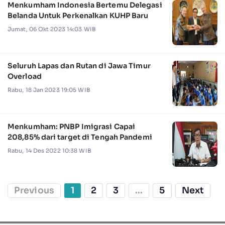
Menkumham Indonesia Bertemu Delegasi
Belanda Untuk Perkenalkan KUHP Baru
Jumat, 06 Okt 2023 14:03 WIB
Seluruh Lapas dan Rutan di Jawa Timur
Overload
Rabu, 18 Jan 2023 19:05 WIB
Menkumham: PNBP Imigrasi Capai
208,85% dari target di Tengah Pandemi
Rabu, 14 Des 2022 10:38 WIB
Previous
1
2
3
...
5
Next