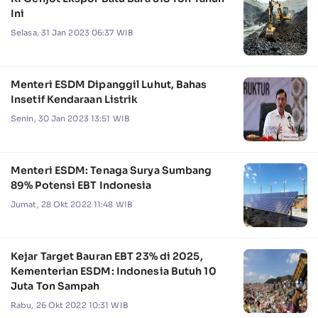
Ini
Selasa, 31 Jan 2023 06:37 WIB
Menteri ESDM Dipanggil Luhut, Bahas
Insetif Kendaraan Listrik
Senin, 30 Jan 2023 13:51 WIB
Menteri ESDM: Tenaga Surya Sumbang
89% Potensi EBT Indonesia
Jumat, 28 Okt 2022 11:48 WIB
Kejar Target Bauran EBT 23% di 2025,
Kementerian ESDM: Indonesia Butuh 10
Juta Ton Sampah
Rabu, 26 Okt 2022 10:31 WIB