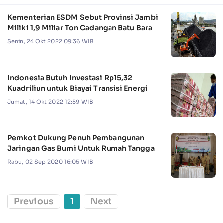
Kementerian ESDM Sebut Provinsi Jambi
Miliki 1,9 Miliar Ton Cadangan Batu Bara
Senin, 24 Okt 2022 09:36 WIB
Indonesia Butuh Investasi Rp15,32
Kuadriliun untuk Biayai Transisi Energi
Jumat, 14 Okt 2022 12:59 WIB
Pemkot Dukung Penuh Pembangunan
Jaringan Gas Bumi Untuk Rumah Tangga
Rabu, 02 Sep 2020 16:05 WIB
Previous
1
Next