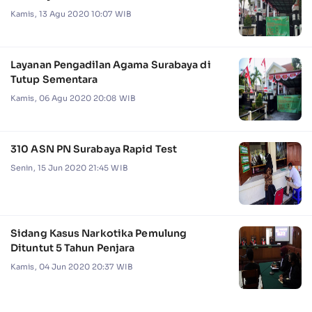
Kamis, 13 Agu 2020 10:07 WIB
Layanan Pengadilan Agama Surabaya di
Tutup Sementara
Kamis, 06 Agu 2020 20:08 WIB
310 ASN PN Surabaya Rapid Test
Senin, 15 Jun 2020 21:45 WIB
Sidang Kasus Narkotika Pemulung
Dituntut 5 Tahun Penjara
Kamis, 04 Jun 2020 20:37 WIB