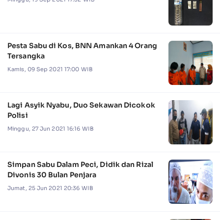
Pesta Sabu di Kos, BNN Amankan 4 Orang
Tersangka
Kamis, 09 Sep 2021 17:00 WIB
Lagi Asyik Nyabu, Duo Sekawan Dicokok
Polisi
Minggu, 27 Jun 2021 16:16 WIB
Simpan Sabu Dalam Peci, Didik dan Rizal
Divonis 30 Bulan Penjara
Jumat, 25 Jun 2021 20:36 WIB