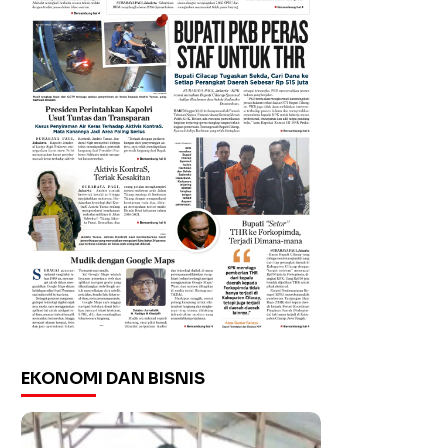
EKONOMI DAN BISNIS