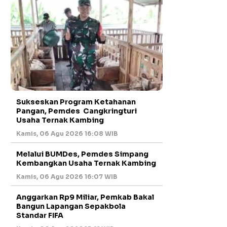
Sukseskan Program Ketahanan
Pangan, Pemdes Cangkringturi
Usaha Ternak Kambing
Kamis, 06 Agu 2026 16:08 WIB
Melalui BUMDes, Pemdes Simpang
Kembangkan Usaha Ternak Kambing
Kamis, 06 Agu 2026 16:07 WIB
Anggarkan Rp9 Miliar, Pemkab Bakal
Bangun Lapangan Sepakbola
Standar FIFA