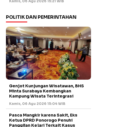
Kamis, 06 Agu 2026 15:21 WIB
POLITIK DAN PEMERINTAHAN
Genjot Kunjungan Wisatawan, BHS
Minta Surabaya Kembangkan
Kampung Wisata Terintegrasi
Kamis, 06 Agu 2026 15:04 WIB
Pasca Mangkir karena Sakit, Eks
Ketua DPRD Ponorogo Penuhi
Panggilan Kejari Terkait Kasus