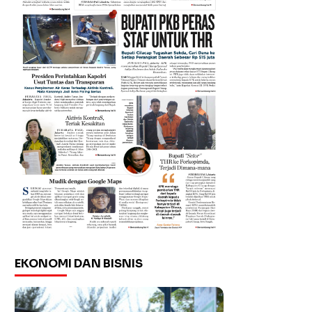
EKONOMI DAN BISNIS