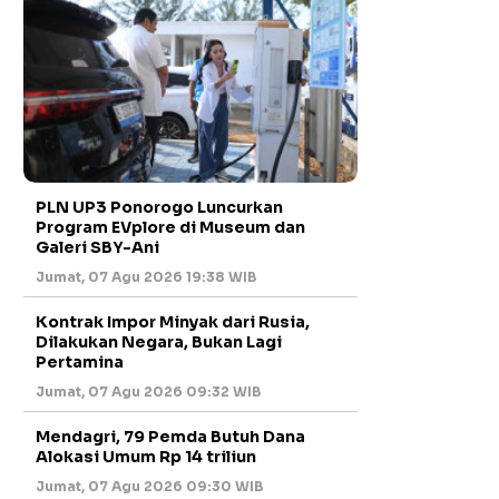
PLN UP3 Ponorogo Luncurkan
Program EVplore di Museum dan
Galeri SBY-Ani
Jumat, 07 Agu 2026 19:38 WIB
Kontrak Impor Minyak dari Rusia,
Dilakukan Negara, Bukan Lagi
Pertamina
Jumat, 07 Agu 2026 09:32 WIB
Mendagri, 79 Pemda Butuh Dana
Alokasi Umum Rp 14 triliun
Jumat, 07 Agu 2026 09:30 WIB