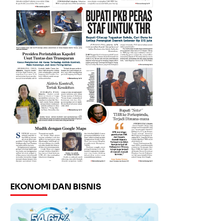
EKONOMI DAN BISNIS