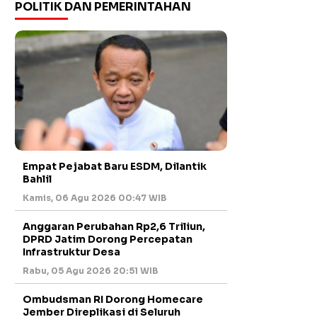
POLITIK DAN PEMERINTAHAN
Empat Pejabat Baru ESDM, Dilantik
Bahlil
Kamis, 06 Agu 2026 00:47 WIB
Anggaran Perubahan Rp2,6 Triliun,
DPRD Jatim Dorong Percepatan
Infrastruktur Desa
Rabu, 05 Agu 2026 20:51 WIB
Ombudsman RI Dorong Homecare
Jember Direplikasi di Seluruh