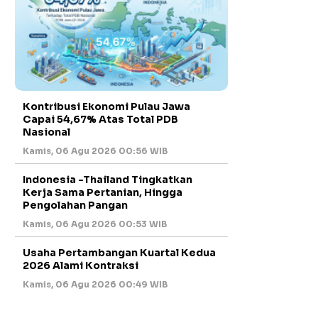
Kontribusi Ekonomi Pulau Jawa
Capai 54,67% Atas Total PDB
Nasional
Kamis, 06 Agu 2026 00:56 WIB
Indonesia -Thailand Tingkatkan
Kerja Sama Pertanian, Hingga
Pengolahan Pangan
Kamis, 06 Agu 2026 00:53 WIB
Usaha Pertambangan Kuartal Kedua
2026 Alami Kontraksi
Kamis, 06 Agu 2026 00:49 WIB