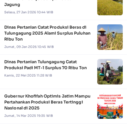
Jagung
Selasa, 27 Jan 2026 10:44 WIB
Dinas Pertanian Catat Produksi Beras di
Tulungagung 2025 Alami Surplus Puluhan
Ribu Ton
Jumat, 09 Jan 2026 10:45 WIB
Dinas Pertanian Tulungagung Catat
Produksi Padi MT-1 Surplus 70 Ribu Ton
Kamis, 22 Mei 2025 11:28 WIB
Gubernur Khofifah Optimis Jatim Mampu
Pertahankan Produksi Beras Tertinggi
Nasional di 2025
Jumat, 14 Mar 2025 19:35 WIB