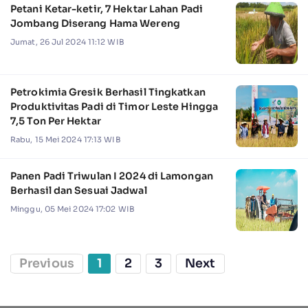
Petani Ketar-ketir, 7 Hektar Lahan Padi
Jombang Diserang Hama Wereng
Jumat, 26 Jul 2024 11:12 WIB
Petrokimia Gresik Berhasil Tingkatkan
Produktivitas Padi di Timor Leste Hingga
7,5 Ton Per Hektar
Rabu, 15 Mei 2024 17:13 WIB
Panen Padi Triwulan I 2024 di Lamongan
Berhasil dan Sesuai Jadwal
Minggu, 05 Mei 2024 17:02 WIB
Previous
1
2
3
Next