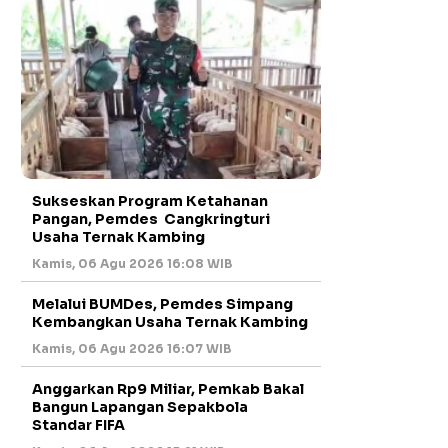
Sukseskan Program Ketahanan
Pangan, Pemdes Cangkringturi
Usaha Ternak Kambing
Kamis, 06 Agu 2026 16:08 WIB
Melalui BUMDes, Pemdes Simpang
Kembangkan Usaha Ternak Kambing
Kamis, 06 Agu 2026 16:07 WIB
Anggarkan Rp9 Miliar, Pemkab Bakal
Bangun Lapangan Sepakbola
Standar FIFA