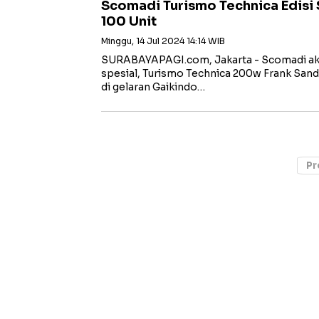
Scomadi Turismo Technica Edisi 
100 Unit
Minggu, 14 Jul 2024 14:14 WIB
SURABAYAPAGI.com, Jakarta - Scomadi ak
spesial, Turismo Technica 200w Frank San
di gelaran Gaikindo…
Pr