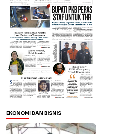
EKONOMI DAN BISNIS