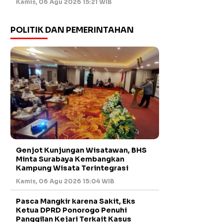
Kamis, 06 Agu 2026 15:21 WIB
POLITIK DAN PEMERINTAHAN
Genjot Kunjungan Wisatawan, BHS
Minta Surabaya Kembangkan
Kampung Wisata Terintegrasi
Kamis, 06 Agu 2026 15:04 WIB
Pasca Mangkir karena Sakit, Eks
Ketua DPRD Ponorogo Penuhi
Panggilan Kejari Terkait Kasus