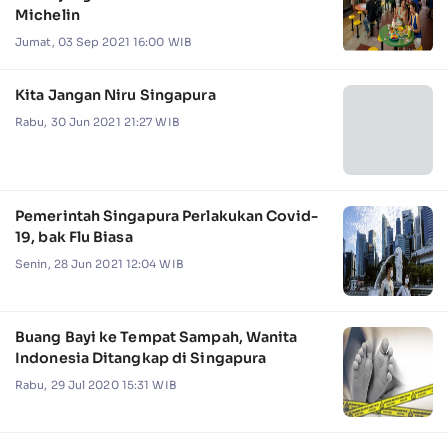
Michelin
Jumat, 03 Sep 2021 16:00 WIB
Kita Jangan Niru Singapura
Rabu, 30 Jun 2021 21:27 WIB
Pemerintah Singapura Perlakukan Covid-
19, bak Flu Biasa
Senin, 28 Jun 2021 12:04 WIB
Buang Bayi ke Tempat Sampah, Wanita
Indonesia Ditangkap di Singapura
Rabu, 29 Jul 2020 15:31 WIB