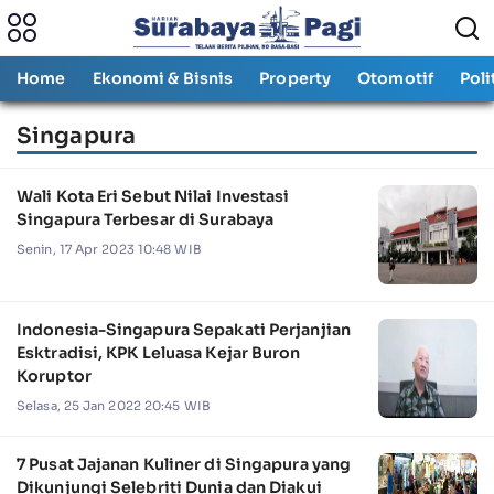
Home
Ekonomi & Bisnis
Property
Otomotif
Poli
Singapura
Wali Kota Eri Sebut Nilai Investasi
Singapura Terbesar di Surabaya
Senin, 17 Apr 2023 10:48 WIB
Indonesia-Singapura Sepakati Perjanjian
Esktradisi, KPK Leluasa Kejar Buron
Koruptor
Selasa, 25 Jan 2022 20:45 WIB
7 Pusat Jajanan Kuliner di Singapura yang
Dikunjungi Selebriti Dunia dan Diakui