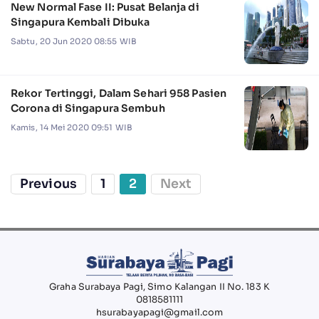
New Normal Fase II: Pusat Belanja di
Singapura Kembali Dibuka
Sabtu, 20 Jun 2020 08:55 WIB
Rekor Tertinggi, Dalam Sehari 958 Pasien
Corona di Singapura Sembuh
Kamis, 14 Mei 2020 09:51 WIB
Previous
1
2
Next
Graha Surabaya Pagi, Simo Kalangan II No. 183 K
0818581111
hsurabayapagi@gmail.com