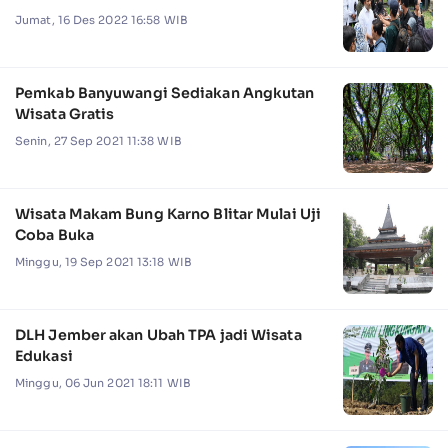
Jumat, 16 Des 2022 16:58 WIB
Pemkab Banyuwangi Sediakan Angkutan
Wisata Gratis
Senin, 27 Sep 2021 11:38 WIB
Wisata Makam Bung Karno Blitar Mulai Uji
Coba Buka
Minggu, 19 Sep 2021 13:18 WIB
DLH Jember akan Ubah TPA jadi Wisata
Edukasi
Minggu, 06 Jun 2021 18:11 WIB