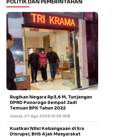
POLITIK DAN PEMERINTAHAN
Rugikan Negara Rp3,6 M, Tunjangan
DPRD Ponorogo Sempat Jadi
Temuan BPK Tahun 2022
Jumat, 07 Agu 2026 13:38 WIB
Kuatkan Nilai Kebangsaan di Era
Disrupsi, BHS Ajak Masyarakat