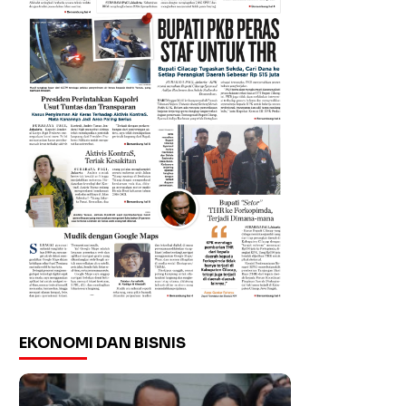
EKONOMI DAN BISNIS