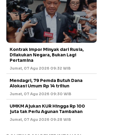
Kontrak Impor Minyak dari Rusia,
Dilakukan Negara, Bukan Lagi
Pertamina
Jumat, 07 Agu 2026 09:32 WIB
Mendagri, 79 Pemda Butuh Dana
Alokasi Umum Rp 14 triliun
Jumat, 07 Agu 2026 09:30 WIB
UMKM Ajukan KUR Hingga Rp 100
juta tak Perlu Agunan Tambahan
Jumat, 07 Agu 2026 09:28 WIB