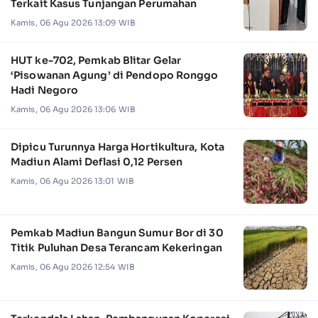
Terkait Kasus Tunjangan Perumahan
Kamis, 06 Agu 2026 13:09 WIB
HUT ke-702, Pemkab Blitar Gelar
‘Pisowanan Agung’ di Pendopo Ronggo
Hadi Negoro
Kamis, 06 Agu 2026 13:06 WIB
Dipicu Turunnya Harga Hortikultura, Kota
Madiun Alami Deflasi 0,12 Persen
Kamis, 06 Agu 2026 13:01 WIB
Pemkab Madiun Bangun Sumur Bor di 30
Titik Puluhan Desa Terancam Kekeringan
Kamis, 06 Agu 2026 12:54 WIB