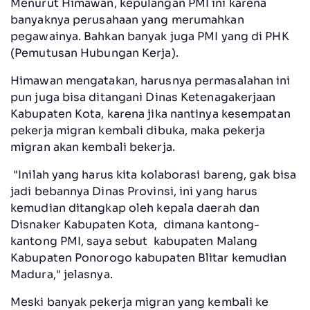
Menurut Himawan, kepulangan PMI ini karena
banyaknya perusahaan yang merumahkan
pegawainya. Bahkan banyak juga PMI yang di PHK
(Pemutusan Hubungan Kerja).
Himawan mengatakan, harusnya permasalahan ini
pun juga bisa ditangani Dinas Ketenagakerjaan
Kabupaten Kota, karena jika nantinya kesempatan
pekerja migran kembali dibuka, maka pekerja
migran akan kembali bekerja.
"Inilah yang harus kita kolaborasi bareng, gak bisa
jadi bebannya Dinas Provinsi, ini yang harus
kemudian ditangkap oleh kepala daerah dan
Disnaker Kabupaten Kota, dimana kantong-
kantong PMI, saya sebut kabupaten Malang
Kabupaten Ponorogo kabupaten Blitar kemudian
Madura," jelasnya.
Meski banyak pekerja migran yang kembali ke