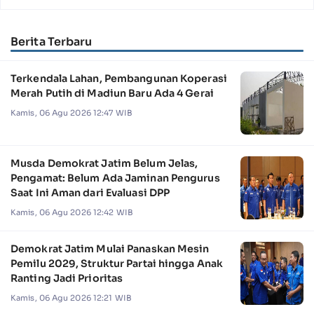
Berita Terbaru
Terkendala Lahan, Pembangunan Koperasi
Merah Putih di Madiun Baru Ada 4 Gerai
Kamis, 06 Agu 2026 12:47 WIB
Musda Demokrat Jatim Belum Jelas,
Pengamat: Belum Ada Jaminan Pengurus
Saat Ini Aman dari Evaluasi DPP
Kamis, 06 Agu 2026 12:42 WIB
Demokrat Jatim Mulai Panaskan Mesin
Pemilu 2029, Struktur Partai hingga Anak
Ranting Jadi Prioritas
Kamis, 06 Agu 2026 12:21 WIB