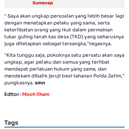
Sumenep
" Saya akan ungkap persoalan yang lebih besar lagi
dengan menetapkan pelaku yang sama, serta
keterlibatan orang yang ikut dalam permainan
tukar guling tanah kas desa (TKD) yang seharusnya
juga ditetapkan sebagai tersangka,"tegasnya.
"Kita tunggu saja, pokoknya satu persatu akan saya
ungkap, agar pelaku dan semua yang terlibat
mendapat perlakuan hukum yang sama, dan
mendekam dibalik jeruji besi tahanan Polda Jatim,"
pungkasnya.
smn
Editor :
Moch Ilham
Tags