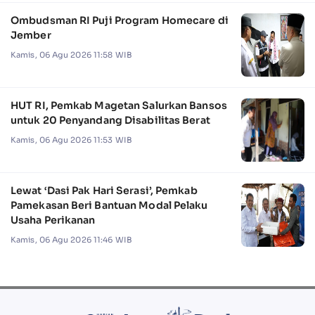
Ombudsman RI Puji Program Homecare di
Jember
Kamis, 06 Agu 2026 11:58 WIB
HUT RI, Pemkab Magetan Salurkan Bansos
untuk 20 Penyandang Disabilitas Berat
Kamis, 06 Agu 2026 11:53 WIB
Lewat ‘Dasi Pak Hari Serasi’, Pemkab
Pamekasan Beri Bantuan Modal Pelaku
Usaha Perikanan
Kamis, 06 Agu 2026 11:46 WIB