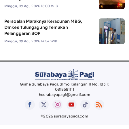
Minggu, 09 Agu 2026 15:00 WIB
Persoalan Maraknya Keracunan MBG,
Dinkes Tulungagung Temukan
Pelanggaran SOP
Minggu, 09 Agu 2026 14:54 WIB
Graha Surabaya Pagi, Simo Kalangan II No. 183 K
0818581111
hsurabayapagi@gmail.com
©2026 surabayapagi.com