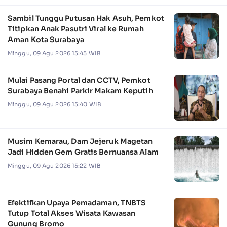
Sambil Tunggu Putusan Hak Asuh, Pemkot
Titipkan Anak Pasutri Viral ke Rumah
Aman Kota Surabaya
Minggu, 09 Agu 2026 15:45 WIB
Mulai Pasang Portal dan CCTV, Pemkot
Surabaya Benahi Parkir Makam Keputih
Minggu, 09 Agu 2026 15:40 WIB
Musim Kemarau, Dam Jejeruk Magetan
Jadi Hidden Gem Gratis Bernuansa Alam
Minggu, 09 Agu 2026 15:22 WIB
Efektifkan Upaya Pemadaman, TNBTS
Tutup Total Akses Wisata Kawasan
Gunung Bromo