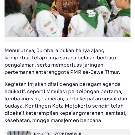
Menurutnya, Jumbara bukan hanya ajang
kompetisi, tetapi juga sarana belajar, berbagi
pengalaman, serta memperluas jaringan
pertemanan antaranggota PMR se-Jawa Timur.
Kegiatan ini akan diisi dengan beragam agenda
edukatif, seperti simulasi pertolongan pertama,
lomba inovasi, pameran, serta kegiatan sosial dan
budaya. Kontingen Kota Mojokerto sendiri telah
dibekali keterampilan kepalangmerahan, sanitasi,
kesehatan, hingga manajemen bencana.
Rabu, 29 Jul 2026 17:26 WIB