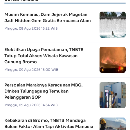
Musim Kemarau, Dam Jejeruk Magetan
Jadi Hidden Gem Gratis Bernuansa Alam
Minggu, 09 Agu 2026 15:22 WIB
Efektifkan Upaya Pemadaman, TNBTS
Tutup Total Akses Wisata Kawasan
Gunung Bromo
Minggu, 09 Agu 2026 15:00 WIB
Persoalan Maraknya Keracunan MBG,
Dinkes Tulungagung Temukan
Pelanggaran SOP
Minggu, 09 Agu 2026 14:54 WIB
Kebakaran di Bromo, TNBTS Menduga
Bukan Faktor Alam Tapi Aktivitas Manusia