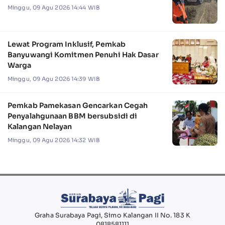
Minggu, 09 Agu 2026 14:44 WIB
Lewat Program Inklusif, Pemkab
Banyuwangi Komitmen Penuhi Hak Dasar
Warga
Minggu, 09 Agu 2026 14:39 WIB
Pemkab Pamekasan Gencarkan Cegah
Penyalahgunaan BBM bersubsidi di
Kalangan Nelayan
Minggu, 09 Agu 2026 14:32 WIB
Graha Surabaya Pagi, Simo Kalangan II No. 183 K
0818581111