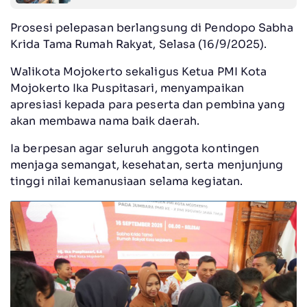
Prosesi pelepasan berlangsung di Pendopo Sabha
Krida Tama Rumah Rakyat, Selasa (16/9/2025).
Walikota Mojokerto sekaligus Ketua PMI Kota
Mojokerto Ika Puspitasari, menyampaikan
apresiasi kepada para peserta dan pembina yang
akan membawa nama baik daerah.
Ia berpesan agar seluruh anggota kontingen
menjaga semangat, kesehatan, serta menjunjung
tinggi nilai kemanusiaan selama kegiatan.