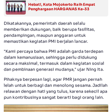
Hebat!, Kota Mojokerto Raih Empat
Penghargaan HARGANAS Ke-33
Dikatakannya, pemerintah daerah selalu
memberikan dukungan, baik berupa fasilitas,
pendampingan, maupun anggaran untuk
memastikan kegiatan PMI berjalan lancar.
"Kami percaya bahwa PMI adalah garda terdepan
dalam kemanusiaan, sehingga perlu didukung
secara maksimal, termasuk dalam kegiatan sosial
dan pembinaan generasi mudanya," ujar Ning Ita.
Pihaknya berpesan lagi, agar PMR jangan pernah
lelah untuk berbagi dan menolong sesama. Jadilah
relawan dengan hati yang tulus, karena sekecil apa
pun kontribusinya sangat berarti bagi orang lain.