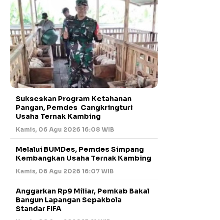
Sukseskan Program Ketahanan
Pangan, Pemdes Cangkringturi
Usaha Ternak Kambing
Kamis, 06 Agu 2026 16:08 WIB
Melalui BUMDes, Pemdes Simpang
Kembangkan Usaha Ternak Kambing
Kamis, 06 Agu 2026 16:07 WIB
Anggarkan Rp9 Miliar, Pemkab Bakal
Bangun Lapangan Sepakbola
Standar FIFA