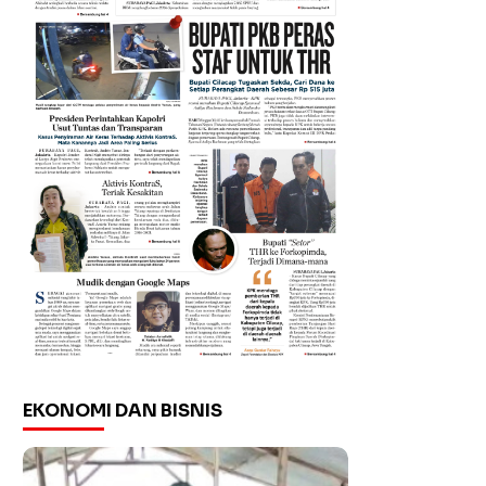
EKONOMI DAN BISNIS