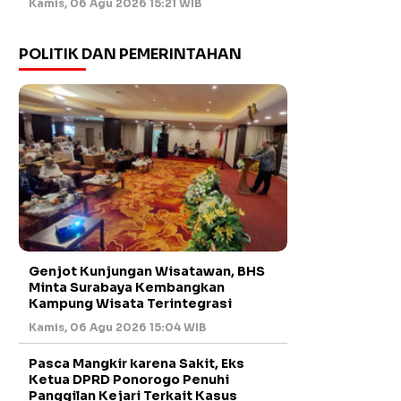
Kamis, 06 Agu 2026 15:21 WIB
POLITIK DAN PEMERINTAHAN
Genjot Kunjungan Wisatawan, BHS
Minta Surabaya Kembangkan
Kampung Wisata Terintegrasi
Kamis, 06 Agu 2026 15:04 WIB
Pasca Mangkir karena Sakit, Eks
Ketua DPRD Ponorogo Penuhi
Panggilan Kejari Terkait Kasus