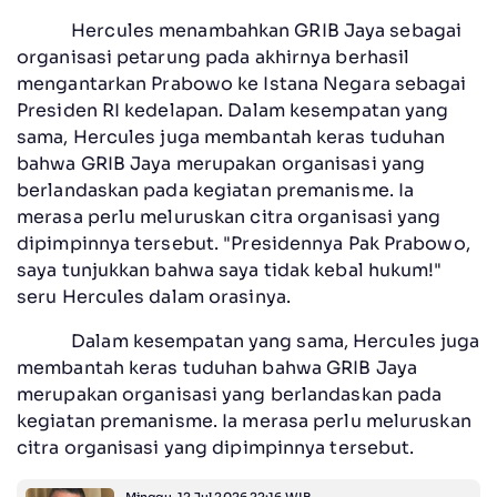
Hercules menambahkan GRIB Jaya sebagai
organisasi petarung pada akhirnya berhasil
mengantarkan Prabowo ke Istana Negara sebagai
Presiden RI kedelapan. Dalam kesempatan yang
sama, Hercules juga membantah keras tuduhan
bahwa GRIB Jaya merupakan organisasi yang
berlandaskan pada kegiatan premanisme. Ia
merasa perlu meluruskan citra organisasi yang
dipimpinnya tersebut. "Presidennya Pak Prabowo,
saya tunjukkan bahwa saya tidak kebal hukum!"
seru Hercules dalam orasinya.
Dalam kesempatan yang sama, Hercules juga
membantah keras tuduhan bahwa GRIB Jaya
merupakan organisasi yang berlandaskan pada
kegiatan premanisme. Ia merasa perlu meluruskan
citra organisasi yang dipimpinnya tersebut.