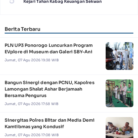
5
Kejari Tahan Kabag Keuangan Sekwan
Berita Terbaru
PLN UP3 Ponorogo Luncurkan Program
EVplore di Museum dan Galeri SBY-Ani
Jumat, 07 Agu 2026 19:38 WIB
Bangun Sinergi dengan PCNU, Kapolres
Lamongan Shalat Ashar Berjamaah
Bersama Pengurus
Jumat, 07 Agu 2026 17:58 WIB
Sinergitas Polres Blitar dan Media Demi
Kamtibmas yang Kondusif
Jumat, 07 Agu 2026 17:08 WIB