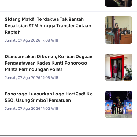
Sidang Maidi: Terdakwa Tak Bantah
Kesaksian ATM hingga Transfer Jutaan
Rupiah
Jumat, 07 Agu 2026 17:08 WIB
Diancam akan Dibunuh, Korban Dugaan
Penganiayaan Kades Kunti Ponorogo
Minta Perlindungan Polisi
Jumat, 07 Agu 2026 17:05 WIB
Ponorogo Luncurkan Logo Hari Jadi Ke-
530, Usung Simbol Persatuan
Jumat, 07 Agu 2026 17:02 WIB