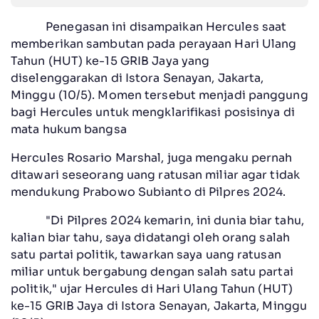
Penegasan ini disampaikan Hercules saat
memberikan sambutan pada perayaan Hari Ulang
Tahun (HUT) ke-15 GRIB Jaya yang
diselenggarakan di Istora Senayan, Jakarta,
Minggu (10/5). Momen tersebut menjadi panggung
bagi Hercules untuk mengklarifikasi posisinya di
mata hukum bangsa
Hercules Rosario Marshal, juga mengaku pernah
ditawari seseorang uang ratusan miliar agar tidak
mendukung Prabowo Subianto di Pilpres 2024.
"Di Pilpres 2024 kemarin, ini dunia biar tahu,
kalian biar tahu, saya didatangi oleh orang salah
satu partai politik, tawarkan saya uang ratusan
miliar untuk bergabung dengan salah satu partai
politik," ujar Hercules di Hari Ulang Tahun (HUT)
ke-15 GRIB Jaya di Istora Senayan, Jakarta, Minggu