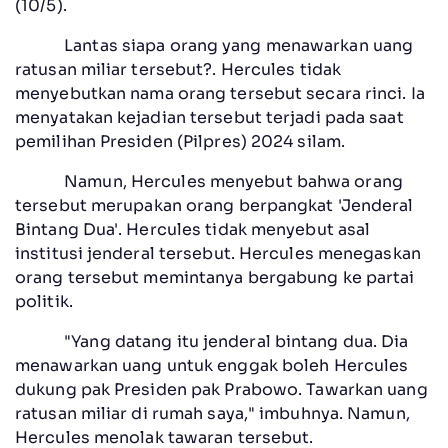
(10/5).
Lantas siapa orang yang menawarkan uang
ratusan miliar tersebut?. Hercules tidak
menyebutkan nama orang tersebut secara rinci. Ia
menyatakan kejadian tersebut terjadi pada saat
pemilihan Presiden (Pilpres) 2024 silam.
Namun, Hercules menyebut bahwa orang
tersebut merupakan orang berpangkat 'Jenderal
Bintang Dua'. Hercules tidak menyebut asal
institusi jenderal tersebut. Hercules menegaskan
orang tersebut memintanya bergabung ke partai
politik.
"Yang datang itu jenderal bintang dua. Dia
menawarkan uang untuk enggak boleh Hercules
dukung pak Presiden pak Prabowo. Tawarkan uang
ratusan miliar di rumah saya," imbuhnya. Namun,
Hercules menolak tawaran tersebut.