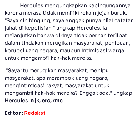
Hercules mengungkapkan kebingungannya
karena merasa tidak memiliki rekam jejak buruk.
"Saya sih bingung, saya enggak punya nilai catatan
jahat di kepolisian," ungkap Hercules. Ia
melanjutkan bahwa dirinya tidak pernah terlibat
dalam tindakan merugikan masyarakat, penipuan,
korupsi uang negara, maupun intimidasi warga
untuk mengambil hak-hak mereka.
"Saya itu merugikan masyarakat, menipu
masyarakat, apa merampok uang negara,
mengintimidasi rakyat, masyarakat untuk
mengambil hak-hak mereka? Enggak ada," ungkap
Hercules.
n jk, erc, rmc
Editor :
Redaksi