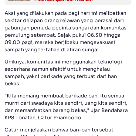
Aksi yang dilakukan pada pagi hari ini melibatkan
sekitar delapan orang relawan yang berasal dari
gabungan pemuda pecinta sungai dan komunitas
pemulung setempat. Sejak pukul 06.30 hingga
09.00 pagi, mereka berjibaku mengevakuasi
sampah yang tertahan di aliran sungai.
Uniknya, komunitas ini menggunakan teknologi
sederhana namun efektif untuk menghalau
sampah, yakni barikade yang terbuat dari ban
bekas.
"Kita memang membuat barikade ban, itu semua
murni dari swadaya kita sendiri, uang kita sendiri,
dan memanfaatkan barang bekas," ujar Bendahara
KPS Tonatan, Catur Priambodo.
Catur menjelaskan bahwa ban-ban tersebut