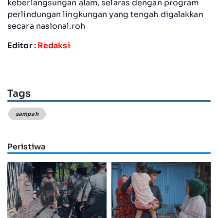
keberlangsungan alam, selaras dengan program
perlindungan lingkungan yang tengah digalakkan
secara nasional.roh
Editor :
Redaksi
Tags
sampah
Peristiwa