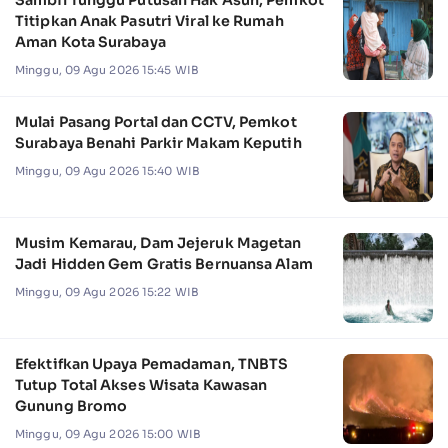
Sambil Tunggu Putusan Hak Asuh, Pemkot
Titipkan Anak Pasutri Viral ke Rumah
Aman Kota Surabaya
Minggu, 09 Agu 2026 15:45 WIB
Mulai Pasang Portal dan CCTV, Pemkot
Surabaya Benahi Parkir Makam Keputih
Minggu, 09 Agu 2026 15:40 WIB
Musim Kemarau, Dam Jejeruk Magetan
Jadi Hidden Gem Gratis Bernuansa Alam
Minggu, 09 Agu 2026 15:22 WIB
Efektifkan Upaya Pemadaman, TNBTS
Tutup Total Akses Wisata Kawasan
Gunung Bromo
Minggu, 09 Agu 2026 15:00 WIB