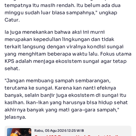
tempatnya itu masih rendah. Itu belum ada dua
minggu sudah luar biasa sampahnya," ungkap
Catur.
Ia juga menekankan bahwa aksi ini murni
merupakan kepedulian lingkungan dan tidak
terkait langsung dengan viralnya kondisi sungai
yang menghitam beberapa waktu lalu. Fokus utama
KPS adalah menjaga ekosistem sungai agar tetap
sehat.
"Jangan membuang sampah sembarangan,
terutama ke sungai. Karena kan nanti efeknya
banyak, selain banjir juga ekosistem di sungai itu
kasihan. Ikan-ikan yang harusnya bisa hidup sehat
akhirnya banyak yang mati gara-gara sampah,"
jelasnya.
Rabu, 05 Agu 2026 12:25 WIB