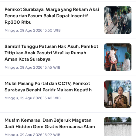
Pemkot Surabaya: Warga yang Rekam Aksi
Pencurian Fasum Bakal Dapat Insentif
Rp300 Ribu
Minggu, 09 Agu 2026 15:50 WIB
Sambil Tunggu Putusan Hak Asuh, Pemkot
Titipkan Anak Pasutri Viral ke Rumah
Aman Kota Surabaya
Minggu, 09 Agu 2026 15:45 WIB
Mulai Pasang Portal dan CCTV, Pemkot
Surabaya Benahi Parkir Makam Keputih
Minggu, 09 Agu 2026 15:40 WIB
Musim Kemarau, Dam Jejeruk Magetan
Jadi Hidden Gem Gratis Bernuansa Alam
Minggu, 09 Agu 2026 15:22 WIB