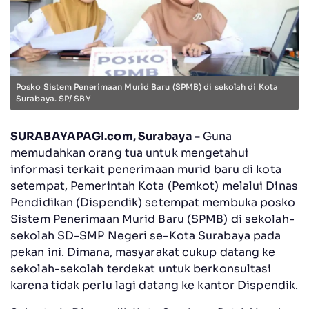
Posko Sistem Penerimaan Murid Baru (SPMB) di sekolah di Kota
Surabaya. SP/ SBY
SURABAYAPAGI.com, Surabaya -
Guna
memudahkan orang tua untuk mengetahui
informasi terkait penerimaan murid baru di kota
setempat, Pemerintah Kota (Pemkot) melalui Dinas
Pendidikan (Dispendik) setempat membuka posko
Sistem Penerimaan Murid Baru (SPMB) di sekolah-
sekolah SD-SMP Negeri se-Kota Surabaya pada
pekan ini. Dimana, masyarakat cukup datang ke
sekolah-sekolah terdekat untuk berkonsultasi
karena tidak perlu lagi datang ke kantor Dispendik.