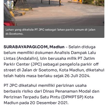
Lahan yang dikelola PT JPC sebagai lahan parkir umum di jalan
dr.Soetomo.
SURABAYAPAGI.COM, Madiun
- Selain diduga
belum memiliki dokumen Analisis Dampak Lalu
Lintas (Andalalin), izin berusaha milik PT Jatim
Parkir Center (JPC) sebagai pengelola parkir off
street di Jalan dr Soetomo, Kota Madiun, diketahui
telah habis masa berlaku sejak 26 Juli 2024.
‎PT JPC diketahui memiliki perizinan usaha
berbasis risiko dari Dinas Penanaman Modal dan
Perizinan Terpadu Satu Pintu (DPMPTSP) Kota
Madiun pada 20 Desember 2021.