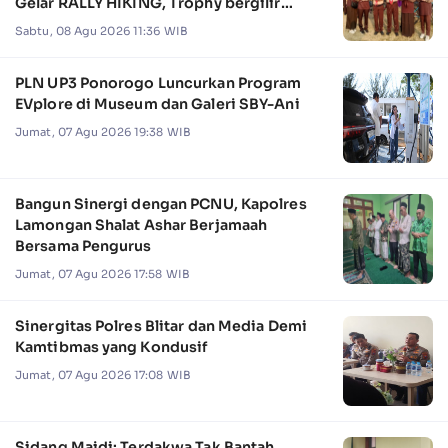
Gelar RALLY HIKING, Trophy bergilir
Camat Jabon
Sabtu, 08 Agu 2026 11:36 WIB
PLN UP3 Ponorogo Luncurkan Program
EVplore di Museum dan Galeri SBY-Ani
Jumat, 07 Agu 2026 19:38 WIB
Bangun Sinergi dengan PCNU, Kapolres
Lamongan Shalat Ashar Berjamaah
Bersama Pengurus
Jumat, 07 Agu 2026 17:58 WIB
Sinergitas Polres Blitar dan Media Demi
Kamtibmas yang Kondusif
Jumat, 07 Agu 2026 17:08 WIB
Sidang Maidi: Terdakwa Tak Bantah