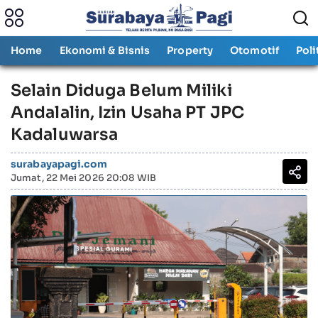
Home
Ekonomi & Bisnis
Property
Otomotif
Poli
Selain Diduga Belum Miliki
Andalalin, Izin Usaha PT JPC
Kadaluwarsa ‎
surabayapagi.com
Jumat, 22 Mei 2026 20:08 WIB