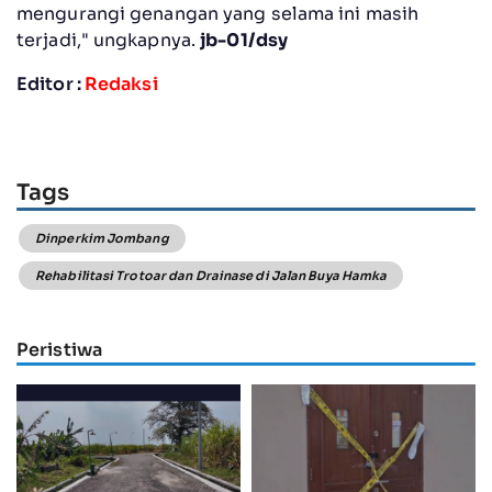
mengurangi genangan yang selama ini masih
terjadi," ungkapnya.
jb-01/dsy
Editor :
Redaksi
Tags
Dinperkim Jombang
Rehabilitasi Trotoar dan Drainase di Jalan Buya Hamka
Peristiwa