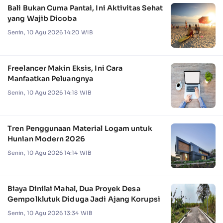
Bali Bukan Cuma Pantai, Ini Aktivitas Sehat
yang Wajib Dicoba
Senin, 10 Agu 2026 14:20 WIB
Freelancer Makin Eksis, Ini Cara
Manfaatkan Peluangnya
Senin, 10 Agu 2026 14:18 WIB
Tren Penggunaan Material Logam untuk
Hunian Modern 2026
Senin, 10 Agu 2026 14:14 WIB
Biaya Dinilai Mahal, Dua Proyek Desa
Gempolklutuk Diduga Jadi Ajang Korupsi
Senin, 10 Agu 2026 13:34 WIB