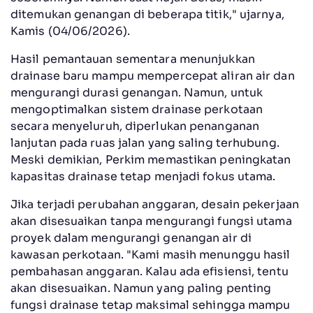
ditemukan genangan di beberapa titik," ujarnya,
Kamis (04/06/2026).
Hasil pemantauan sementara menunjukkan
drainase baru mampu mempercepat aliran air dan
mengurangi durasi genangan. Namun, untuk
mengoptimalkan sistem drainase perkotaan
secara menyeluruh, diperlukan penanganan
lanjutan pada ruas jalan yang saling terhubung.
Meski demikian, Perkim memastikan peningkatan
kapasitas drainase tetap menjadi fokus utama.
Jika terjadi perubahan anggaran, desain pekerjaan
akan disesuaikan tanpa mengurangi fungsi utama
proyek dalam mengurangi genangan air di
kawasan perkotaan. "Kami masih menunggu hasil
pembahasan anggaran. Kalau ada efisiensi, tentu
akan disesuaikan. Namun yang paling penting
fungsi drainase tetap maksimal sehingga mampu